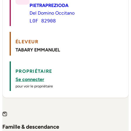
PIETRAPREZIODA
Del Domino Occitano
LOF 82908
ÉLEVEUR
TABARY EMMANUEL
PROPRIÉTAIRE
Se connecter
pour voir le propriétaire
Famille & descendance