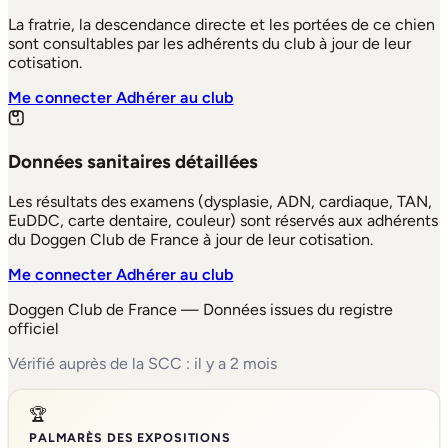
La fratrie, la descendance directe et les portées de ce chien
sont consultables par les adhérents du club à jour de leur
cotisation.
Me connecter
Adhérer au club
Données sanitaires détaillées
Les résultats des examens (dysplasie, ADN, cardiaque, TAN,
EuDDC, carte dentaire, couleur) sont réservés aux adhérents
du Doggen Club de France à jour de leur cotisation.
Me connecter
Adhérer au club
Doggen Club de France — Données issues du registre
officiel
Vérifié auprès de la SCC : il y a 2 mois
🏆
PALMARÈS DES EXPOSITIONS