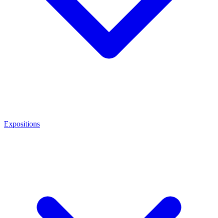
Expositions