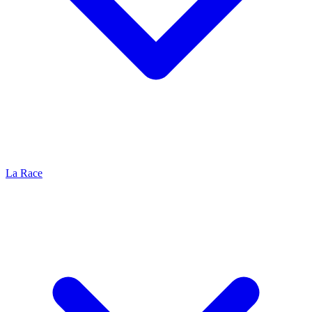
La Race