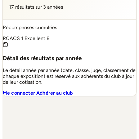
17 résultats sur 3 années
Récompenses cumulées
RCACS
1
Excellent
8
Détail des résultats par année
Le détail année par année (date, classe, juge, classement de
chaque exposition) est réservé aux adhérents du club à jour
de leur cotisation.
Me connecter
Adhérer au club