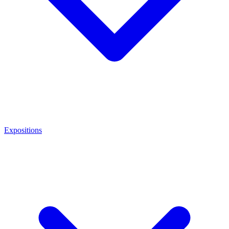
Expositions