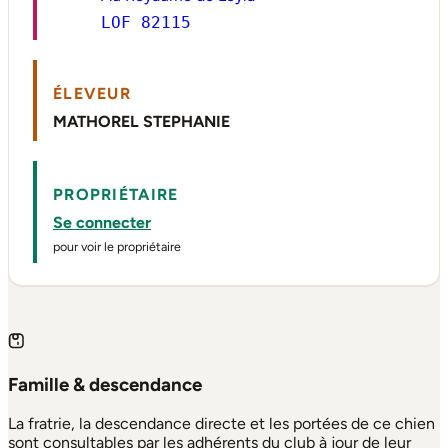
LOF 82115
ÉLEVEUR
MATHOREL STEPHANIE
PROPRIÉTAIRE
Se connecter
pour voir le propriétaire
Famille & descendance
La fratrie, la descendance directe et les portées de ce chien
sont consultables par les adhérents du club à jour de leur