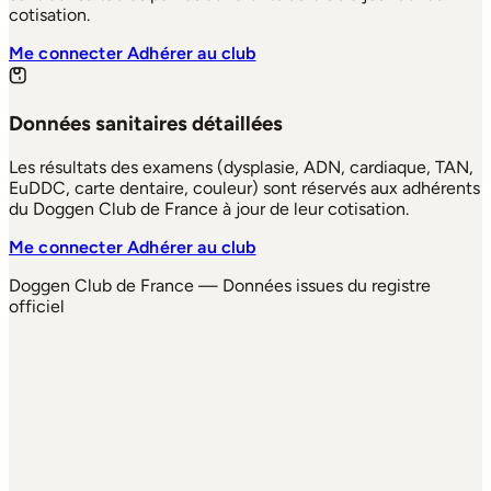
cotisation.
Me connecter
Adhérer au club
Données sanitaires détaillées
Les résultats des examens (dysplasie, ADN, cardiaque, TAN,
EuDDC, carte dentaire, couleur) sont réservés aux adhérents
du Doggen Club de France à jour de leur cotisation.
Me connecter
Adhérer au club
Doggen Club de France — Données issues du registre
officiel