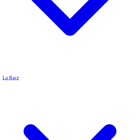
La Race