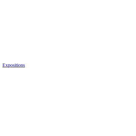
Expositions