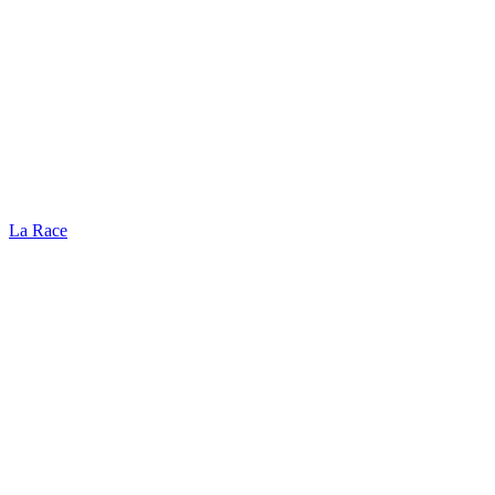
La Race