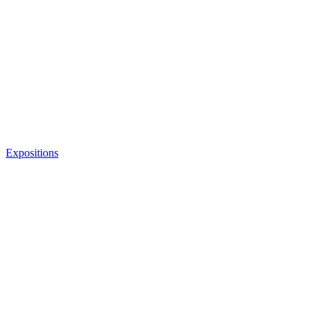
Expositions