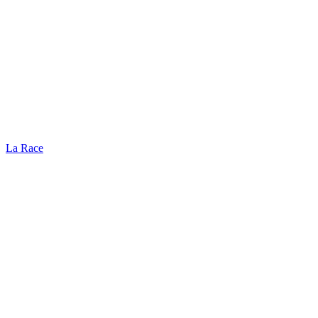
La Race