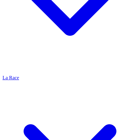
La Race