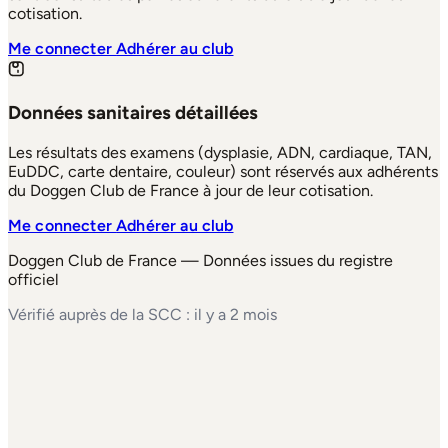
cotisation.
Me connecter
Adhérer au club
Données sanitaires détaillées
Les résultats des examens (dysplasie, ADN, cardiaque, TAN,
EuDDC, carte dentaire, couleur) sont réservés aux adhérents
du Doggen Club de France à jour de leur cotisation.
Me connecter
Adhérer au club
Doggen Club de France — Données issues du registre
officiel
Vérifié auprès de la SCC : il y a 2 mois