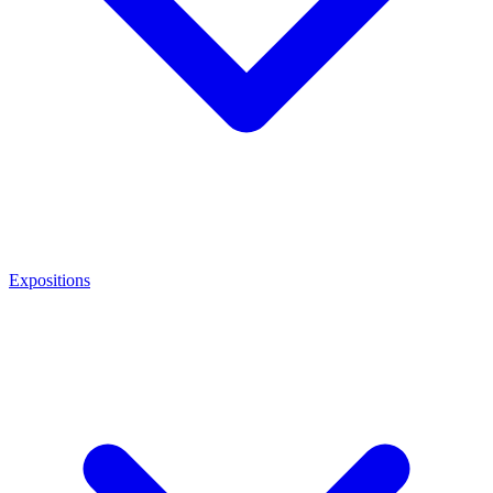
Expositions