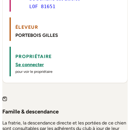
LOF 81651
ÉLEVEUR
PORTEBOIS GILLES
PROPRIÉTAIRE
Se connecter
pour voir le propriétaire
Famille & descendance
La fratrie, la descendance directe et les portées de ce chien
sont consultables par les adhérents du club à jour de leur