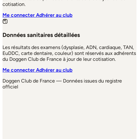
cotisation.
Me connecter
Adhérer au club
Données sanitaires détaillées
Les résultats des examens (dysplasie, ADN, cardiaque, TAN,
EuDDC, carte dentaire, couleur) sont réservés aux adhérents
du Doggen Club de France à jour de leur cotisation.
Me connecter
Adhérer au club
Doggen Club de France — Données issues du registre
officiel