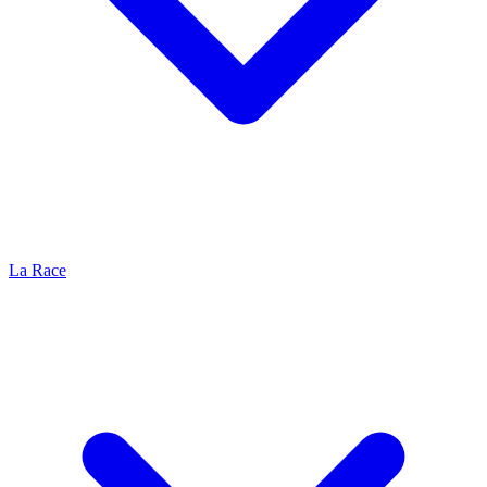
La Race