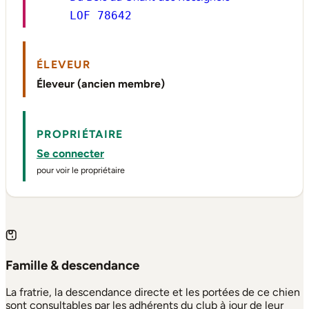
LOF 78642
ÉLEVEUR
Éleveur (ancien membre)
PROPRIÉTAIRE
Se connecter
pour voir le propriétaire
Famille & descendance
La fratrie, la descendance directe et les portées de ce chien
sont consultables par les adhérents du club à jour de leur