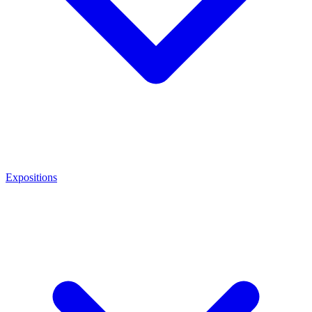
Expositions