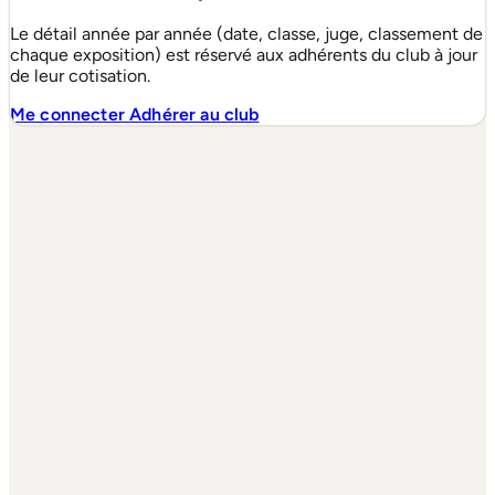
Le détail année par année (date, classe, juge, classement de
chaque exposition) est réservé aux adhérents du club à jour
de leur cotisation.
Me connecter
Adhérer au club