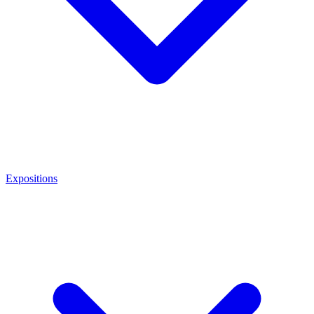
Expositions