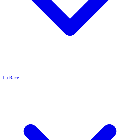
La Race