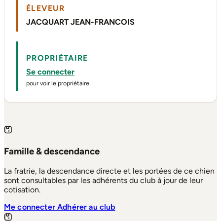
ÉLEVEUR
JACQUART JEAN-FRANCOIS
PROPRIÉTAIRE
Se connecter
pour voir le propriétaire
Famille & descendance
La fratrie, la descendance directe et les portées de ce chien
sont consultables par les adhérents du club à jour de leur
cotisation.
Me connecter
Adhérer au club