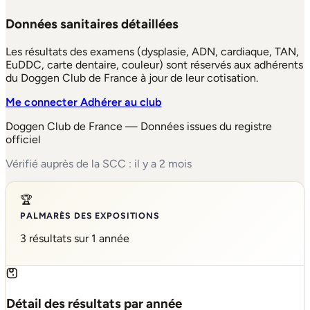
Données sanitaires détaillées
Les résultats des examens (dysplasie, ADN, cardiaque, TAN,
EuDDC, carte dentaire, couleur) sont réservés aux adhérents
du Doggen Club de France à jour de leur cotisation.
Me connecter
Adhérer au club
Doggen Club de France — Données issues du registre
officiel
Vérifié auprès de la SCC : il y a 2 mois
🏆
PALMARÈS DES EXPOSITIONS
3 résultats sur 1 année
Détail des résultats par année