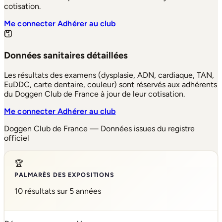
cotisation.
Me connecter
Adhérer au club
Données sanitaires détaillées
Les résultats des examens (dysplasie, ADN, cardiaque, TAN,
EuDDC, carte dentaire, couleur) sont réservés aux adhérents
du Doggen Club de France à jour de leur cotisation.
Me connecter
Adhérer au club
Doggen Club de France — Données issues du registre
officiel
🏆
PALMARÈS DES EXPOSITIONS
10 résultats sur 5 années