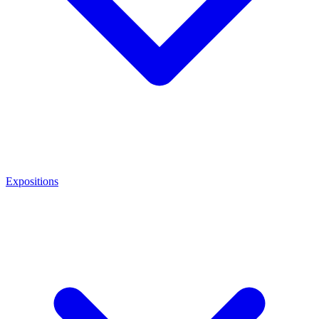
Expositions