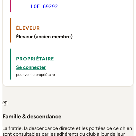
LOF 69292
ÉLEVEUR
Éleveur (ancien membre)
PROPRIÉTAIRE
Se connecter
pour voir le propriétaire
Famille & descendance
La fratrie, la descendance directe et les portées de ce chien
sont consultables par les adhérents du club à jour de leur