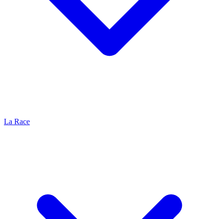
La Race