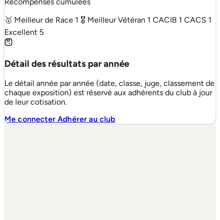
Récompenses cumulées
🥇 Meilleur de Race
1
🎖 Meilleur Vétéran
1
CACIB
1
CACS
1
Excellent
5
Détail des résultats par année
Le détail année par année (date, classe, juge, classement de
chaque exposition) est réservé aux adhérents du club à jour
de leur cotisation.
Me connecter
Adhérer au club