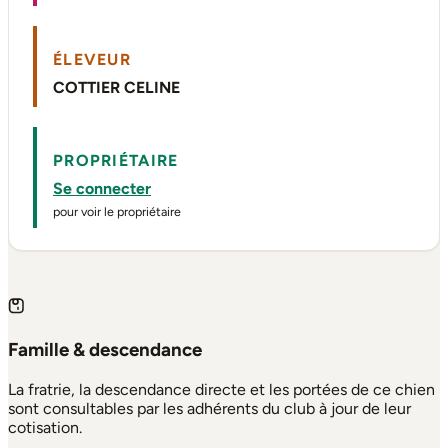
ÉLEVEUR
COTTIER CELINE
PROPRIÉTAIRE
Se connecter
pour voir le propriétaire
Famille & descendance
La fratrie, la descendance directe et les portées de ce chien
sont consultables par les adhérents du club à jour de leur
cotisation.