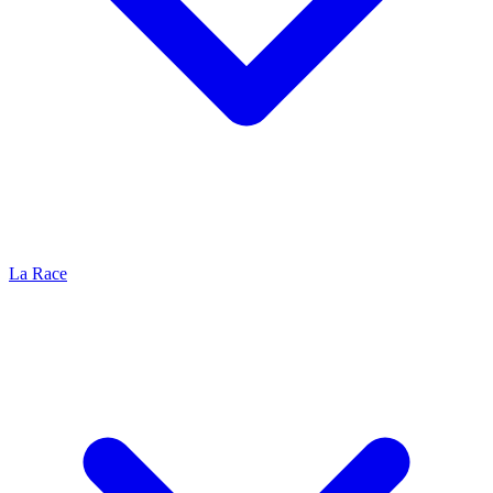
La Race