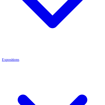
Expositions