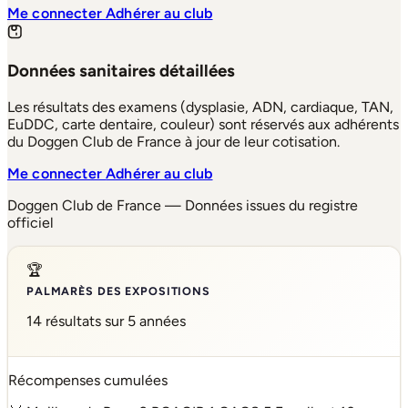
Me connecter
Adhérer au club
Données sanitaires détaillées
Les résultats des examens (dysplasie, ADN, cardiaque, TAN,
EuDDC, carte dentaire, couleur) sont réservés aux adhérents
du Doggen Club de France à jour de leur cotisation.
Me connecter
Adhérer au club
Doggen Club de France — Données issues du registre
officiel
🏆
PALMARÈS DES EXPOSITIONS
14 résultats sur 5 années
Récompenses cumulées