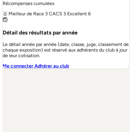
Récompenses cumulées
🥇 Meilleur de Race
3
CACS
3
Excellent
6
Détail des résultats par année
Le détail année par année (date, classe, juge, classement de
chaque exposition) est réservé aux adhérents du club à jour
de leur cotisation.
Me connecter
Adhérer au club