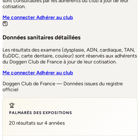
sont consultables par les adhérents du club à jour de leur
cotisation.
Me connecter
Adhérer au club
Données sanitaires détaillées
Les résultats des examens (dysplasie, ADN, cardiaque, TAN,
EuDDC, carte dentaire, couleur) sont réservés aux adhérents
du Doggen Club de France à jour de leur cotisation.
Me connecter
Adhérer au club
Doggen Club de France — Données issues du registre
officiel
🏆
PALMARÈS DES EXPOSITIONS
20 résultats sur 4 années