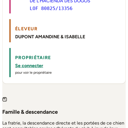
DE L'HACIENDA DES DOGOS
LOF 80825/13356
ÉLEVEUR
DUPONT AMANDINE & ISABELLE
PROPRIÉTAIRE
Se connecter
pour voir le propriétaire
Famille & descendance
La fratrie, la descendance directe et les portées de ce chien