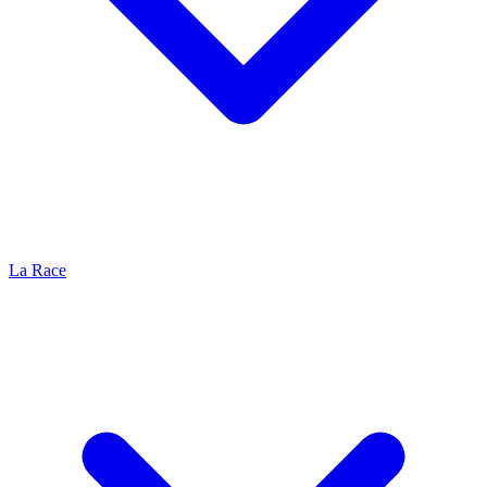
La Race