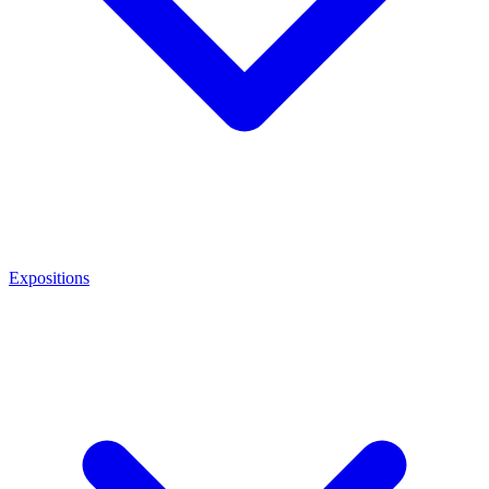
Expositions