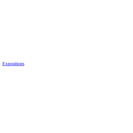
Expositions