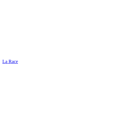
La Race