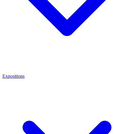
Expositions