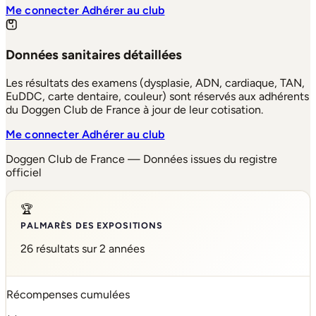
Me connecter
Adhérer au club
Données sanitaires détaillées
Les résultats des examens (dysplasie, ADN, cardiaque, TAN,
EuDDC, carte dentaire, couleur) sont réservés aux adhérents
du Doggen Club de France à jour de leur cotisation.
Me connecter
Adhérer au club
Doggen Club de France — Données issues du registre
officiel
🏆
PALMARÈS DES EXPOSITIONS
26 résultats sur 2 années
Récompenses cumulées