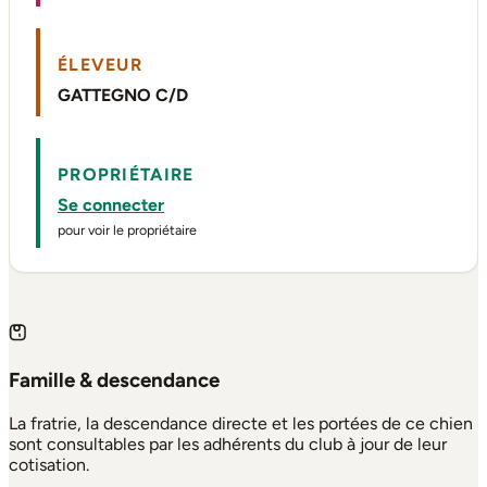
ÉLEVEUR
GATTEGNO C/D
PROPRIÉTAIRE
Se connecter
pour voir le propriétaire
Famille & descendance
La fratrie, la descendance directe et les portées de ce chien
sont consultables par les adhérents du club à jour de leur
cotisation.