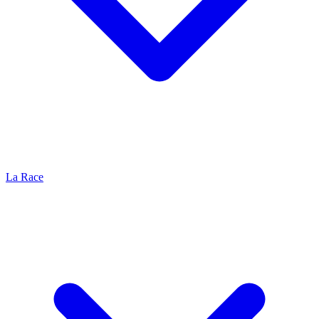
La Race