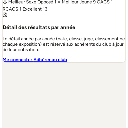
🥈 Meilleur Sexe Opposé
1
⭐ Meilleur Jeune
9
CACS
1
RCACS
1
Excellent
13
Détail des résultats par année
Le détail année par année (date, classe, juge, classement de
chaque exposition) est réservé aux adhérents du club à jour
de leur cotisation.
Me connecter
Adhérer au club