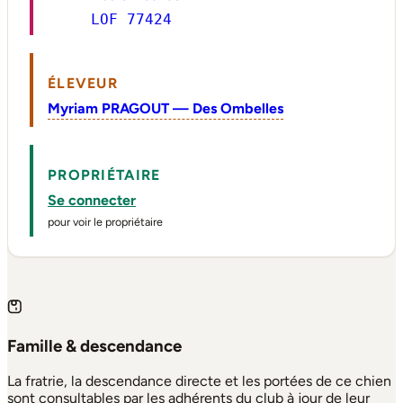
LOF 77424
ÉLEVEUR
Myriam PRAGOUT — Des Ombelles
PROPRIÉTAIRE
Se connecter
pour voir le propriétaire
Famille & descendance
La fratrie, la descendance directe et les portées de ce chien
sont consultables par les adhérents du club à jour de leur