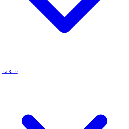
La Race