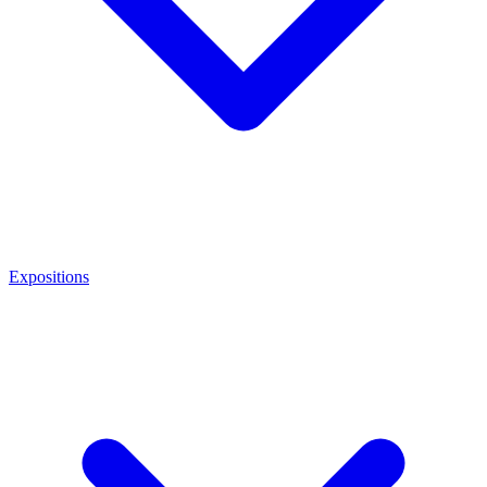
Expositions