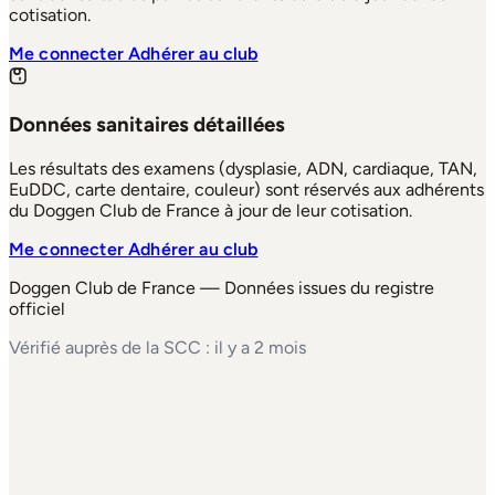
cotisation.
Me connecter
Adhérer au club
Données sanitaires détaillées
Les résultats des examens (dysplasie, ADN, cardiaque, TAN,
EuDDC, carte dentaire, couleur) sont réservés aux adhérents
du Doggen Club de France à jour de leur cotisation.
Me connecter
Adhérer au club
Doggen Club de France — Données issues du registre
officiel
Vérifié auprès de la SCC : il y a 2 mois