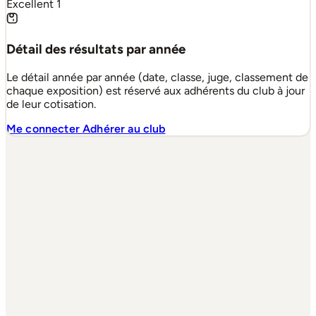
Excellent
1
Détail des résultats par année
Le détail année par année (date, classe, juge, classement de
chaque exposition) est réservé aux adhérents du club à jour
de leur cotisation.
Me connecter
Adhérer au club