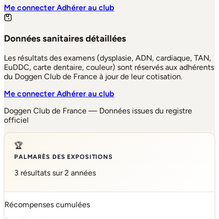
Me connecter
Adhérer au club
Données sanitaires détaillées
Les résultats des examens (dysplasie, ADN, cardiaque, TAN,
EuDDC, carte dentaire, couleur) sont réservés aux adhérents
du Doggen Club de France à jour de leur cotisation.
Me connecter
Adhérer au club
Doggen Club de France — Données issues du registre
officiel
🏆
PALMARÈS DES EXPOSITIONS
3 résultats sur 2 années
Récompenses cumulées