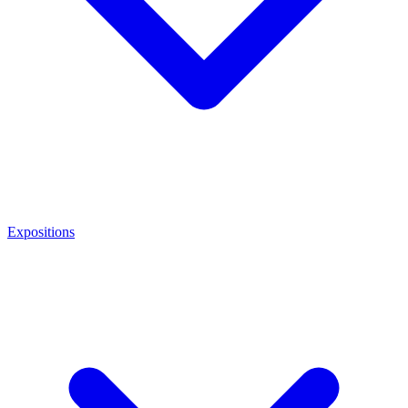
Expositions