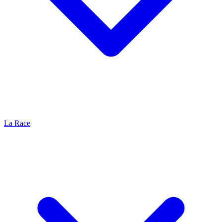
La Race