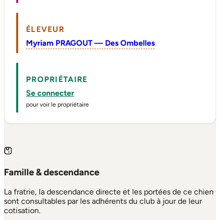
ÉLEVEUR
Myriam PRAGOUT — Des Ombelles
PROPRIÉTAIRE
Se connecter
pour voir le propriétaire
Famille & descendance
La fratrie, la descendance directe et les portées de ce chien
sont consultables par les adhérents du club à jour de leur
cotisation.