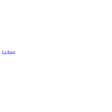
La Race