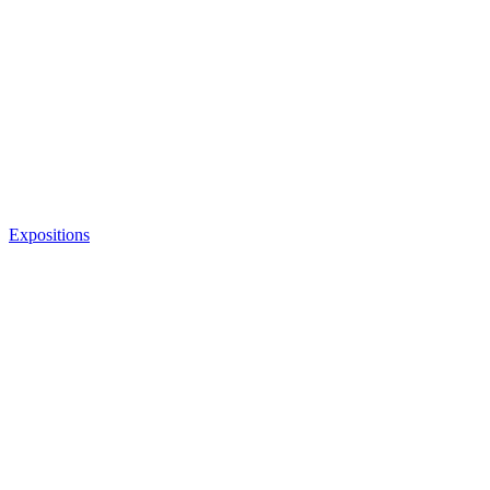
Expositions