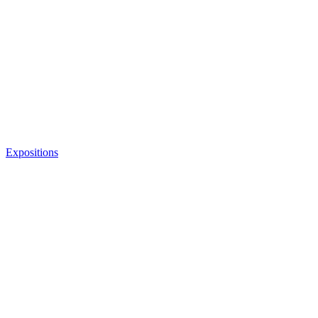
Expositions