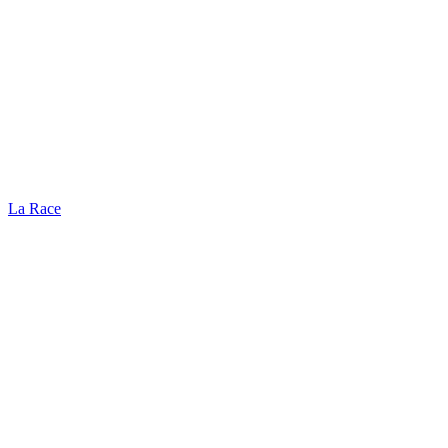
La Race