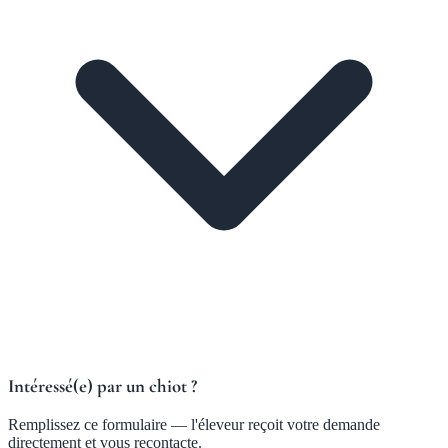
Intéressé(e) par un chiot ?
Remplissez ce formulaire — l'éleveur reçoit votre demande
directement et vous recontacte.