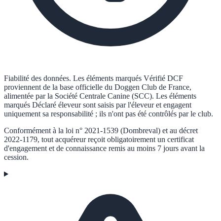
Fiabilité des données.
Les éléments marqués
Vérifié DCF
proviennent de la base officielle du Doggen Club de France,
alimentée par la Société Centrale Canine (SCC). Les éléments
marqués
Déclaré éleveur
sont saisis par l'éleveur et engagent
uniquement sa responsabilité ; ils n'ont pas été contrôlés par le club.
Conformément à la loi n° 2021-1539 (Dombreval) et au décret
2022-1179, tout acquéreur reçoit obligatoirement un certificat
d'engagement et de connaissance remis au moins 7 jours avant la
cession.