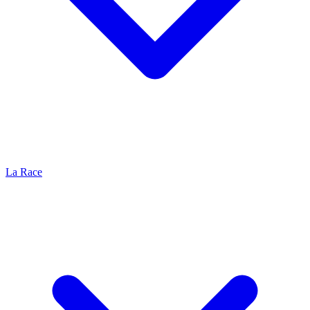
La Race