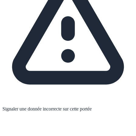
Signaler une donnée incorrecte sur cette portée