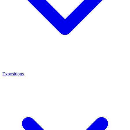
Expositions