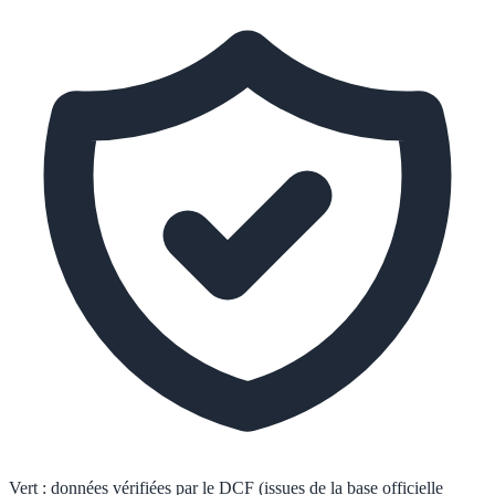
Vert :
données vérifiées par le DCF (issues de la base officielle