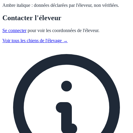
Ambre italique :
données déclarées par l'éleveur, non vérifiées.
Contacter l'éleveur
Se connecter
pour voir les coordonnées de l'éleveur.
Voir tous les chiens de l'élevage →