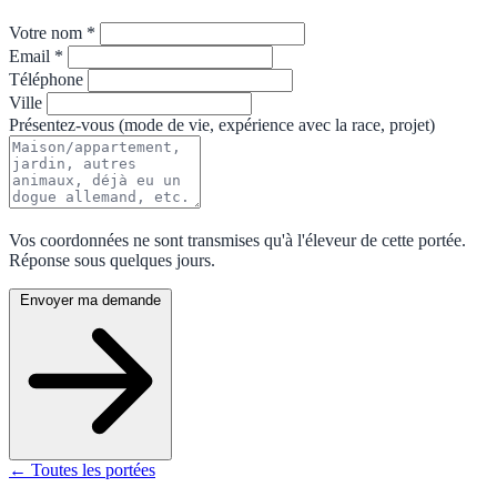
Votre nom *
Email *
Téléphone
Ville
Présentez-vous (mode de vie, expérience avec la race, projet)
Vos coordonnées ne sont transmises qu'à l'éleveur de cette portée.
Réponse sous quelques jours.
Envoyer ma demande
← Toutes les portées