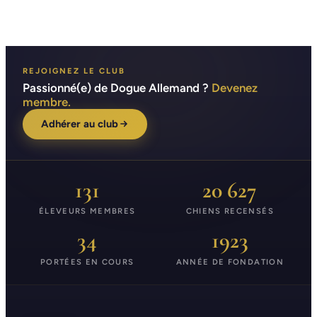
REJOIGNEZ LE CLUB
Passionné(e) de Dogue Allemand ?
Devenez
membre.
Adhérer au club
131
20 627
ÉLEVEURS MEMBRES
CHIENS RECENSÉS
34
1923
PORTÉES EN COURS
ANNÉE DE FONDATION