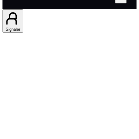
Signaler