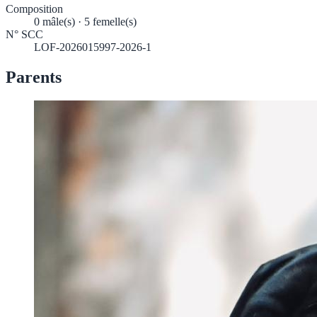
Composition
0 mâle(s) · 5 femelle(s)
N° SCC
LOF-2026015997-2026-1
Parents