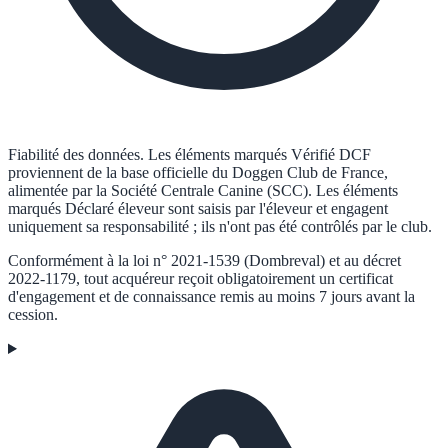
Fiabilité des données.
Les éléments marqués
Vérifié DCF
proviennent de la base officielle du Doggen Club de France,
alimentée par la Société Centrale Canine (SCC). Les éléments
marqués
Déclaré éleveur
sont saisis par l'éleveur et engagent
uniquement sa responsabilité ; ils n'ont pas été contrôlés par le club.
Conformément à la loi n° 2021-1539 (Dombreval) et au décret
2022-1179, tout acquéreur reçoit obligatoirement un certificat
d'engagement et de connaissance remis au moins 7 jours avant la
cession.