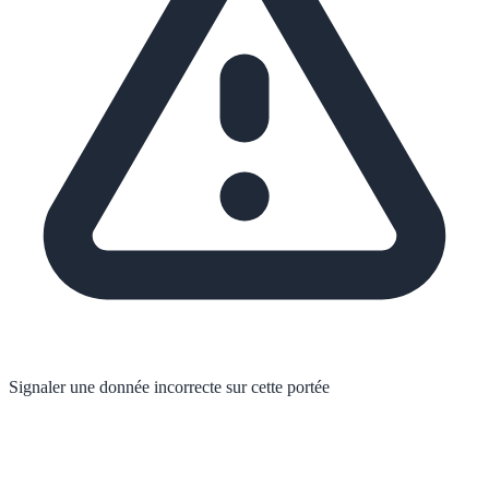
Signaler une donnée incorrecte sur cette portée