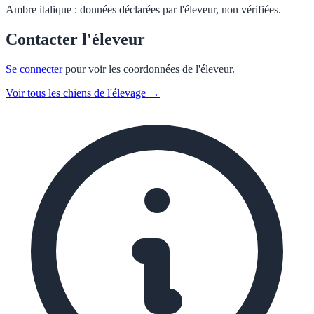
Ambre italique :
données déclarées par l'éleveur, non vérifiées.
Contacter l'éleveur
Se connecter
pour voir les coordonnées de l'éleveur.
Voir tous les chiens de l'élevage →