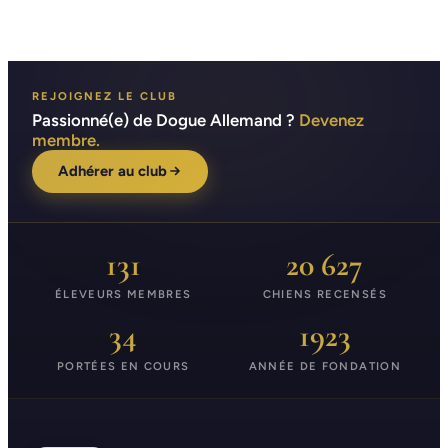
REJOIGNEZ LE CLUB
Passionné(e) de Dogue Allemand ?
Devenez
membre.
Adhérer au club
131
20 627
ÉLEVEURS MEMBRES
CHIENS RECENSÉS
34
1923
PORTÉES EN COURS
ANNÉE DE FONDATION