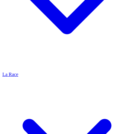
La Race