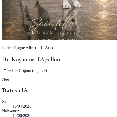
Portée Dogue Allemand · Arlequin
Du Royaume d'Apollon
📍 73160 Cognin (dép. 73)
Née
Dates clés
Saillie
16/04/2026
Naissance
16/06/2026