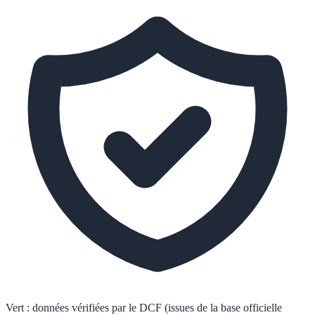
Vert :
données vérifiées par le DCF (issues de la base officielle