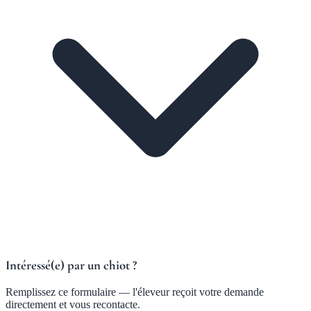
Intéressé(e) par un chiot ?
Remplissez ce formulaire — l'éleveur reçoit votre demande
directement et vous recontacte.