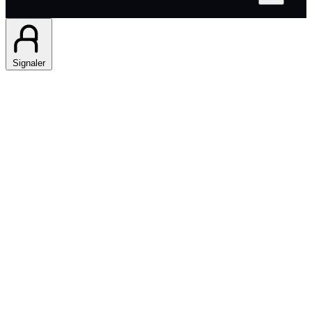
Signaler