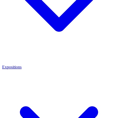
Expositions