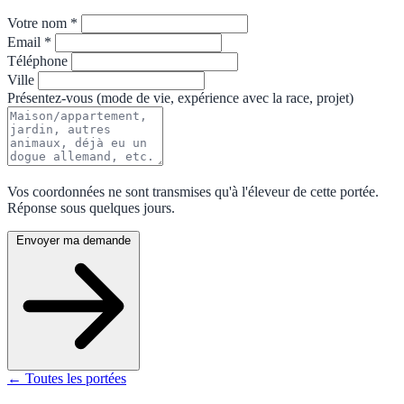
Votre nom *
Email *
Téléphone
Ville
Présentez-vous (mode de vie, expérience avec la race, projet)
Vos coordonnées ne sont transmises qu'à l'éleveur de cette portée.
Réponse sous quelques jours.
Envoyer ma demande
← Toutes les portées