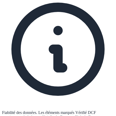
Fiabilité des données.
Les éléments marqués
Vérifié DCF