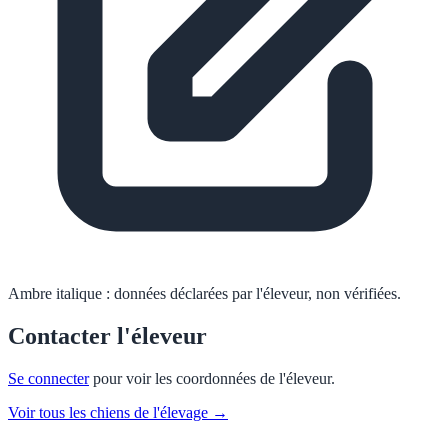
Ambre italique :
données déclarées par l'éleveur, non vérifiées.
Contacter l'éleveur
Se connecter
pour voir les coordonnées de l'éleveur.
Voir tous les chiens de l'élevage →