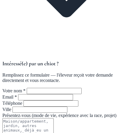
Intéressé(e) par un chiot ?
Remplissez ce formulaire — l'éleveur reçoit votre demande
directement et vous recontacte.
Votre nom *
Email *
Téléphone
Ville
Présentez-vous (mode de vie, expérience avec la race, projet)