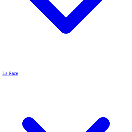
La Race