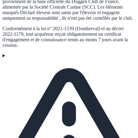
proviennent de la base officielle du Doggen Club de France,
alimentée par la Société Centrale Canine (SCC). Les éléments
marqués
Déclaré éleveur
sont saisis par l'éleveur et engagent
uniquement sa responsabilité ; ils n'ont pas été contrôlés par le club.
Conformément à la loi n° 2021-1539 (Dombreval) et au décret
2022-1179, tout acquéreur reçoit obligatoirement un certificat
d'engagement et de connaissance remis au moins 7 jours avant la
cession.