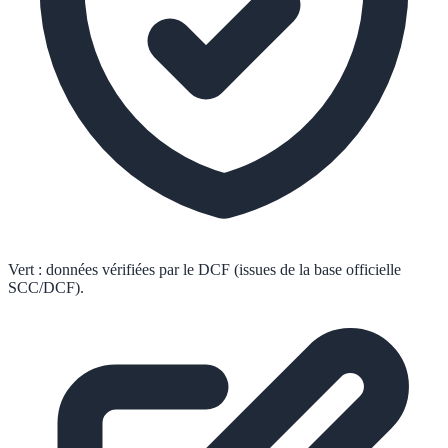
Vert :
données vérifiées par le DCF (issues de la base officielle
SCC/DCF).