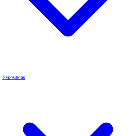
Expositions