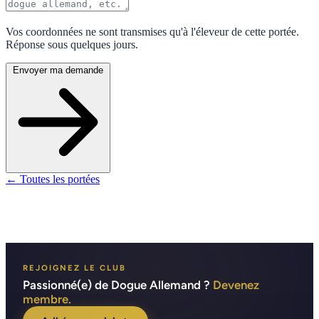
Vos coordonnées ne sont transmises qu'à l'éleveur de cette portée.
Réponse sous quelques jours.
Envoyer ma demande
← Toutes les portées
REJOIGNEZ LE CLUB
Passionné(e) de Dogue Allemand ?
Devenez
membre.