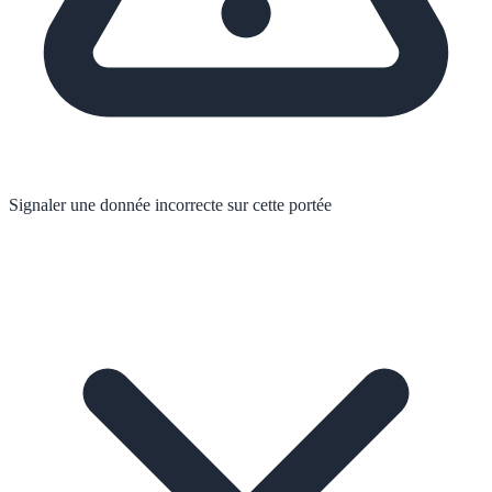
Signaler une donnée incorrecte sur cette portée