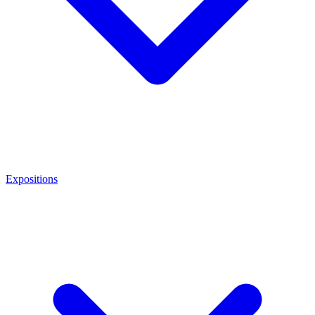
Expositions