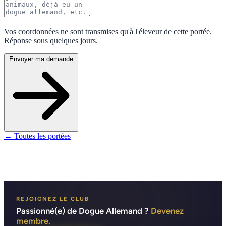
Vos coordonnées ne sont transmises qu'à l'éleveur de cette portée.
Réponse sous quelques jours.
Envoyer ma demande
← Toutes les portées
REJOIGNEZ LE CLUB
Passionné(e) de Dogue Allemand ?
Devenez
membre.