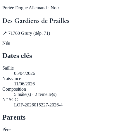
Portée Dogue Allemand · Noir
Des Gardiens de Prailles
📍 71760 Grury (dép. 71)
Née
Dates clés
Saillie
05/04/2026
Naissance
11/06/2026
Composition
5 mâle(s) · 2 femelle(s)
N° SCC
LOF-2026015227-2026-4
Parents
Père