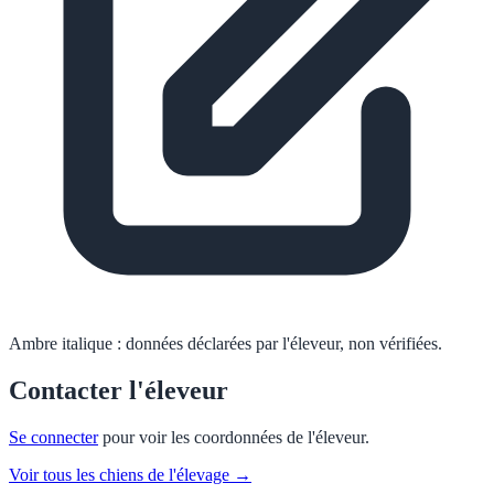
Ambre italique :
données déclarées par l'éleveur, non vérifiées.
Contacter l'éleveur
Se connecter
pour voir les coordonnées de l'éleveur.
Voir tous les chiens de l'élevage →