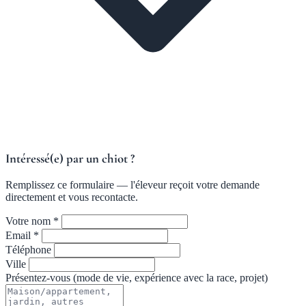
Intéressé(e) par un chiot ?
Remplissez ce formulaire — l'éleveur reçoit votre demande
directement et vous recontacte.
Votre nom *
Email *
Téléphone
Ville
Présentez-vous (mode de vie, expérience avec la race, projet)