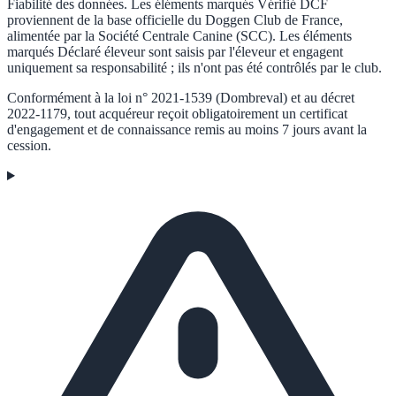
Fiabilité des données.
Les éléments marqués
Vérifié DCF
proviennent de la base officielle du Doggen Club de France,
alimentée par la Société Centrale Canine (SCC). Les éléments
marqués
Déclaré éleveur
sont saisis par l'éleveur et engagent
uniquement sa responsabilité ; ils n'ont pas été contrôlés par le club.
Conformément à la loi n° 2021-1539 (Dombreval) et au décret
2022-1179, tout acquéreur reçoit obligatoirement un certificat
d'engagement et de connaissance remis au moins 7 jours avant la
cession.