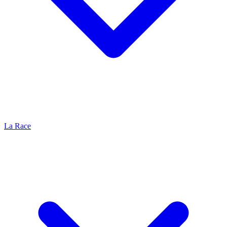
La Race