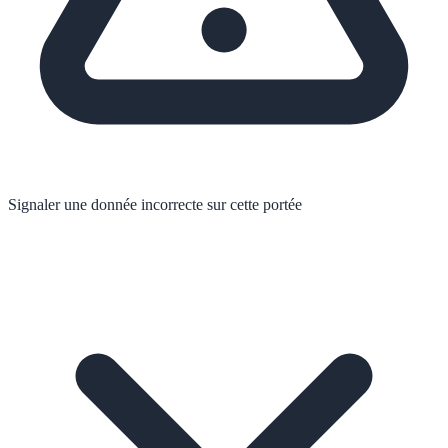
Signaler une donnée incorrecte sur cette portée