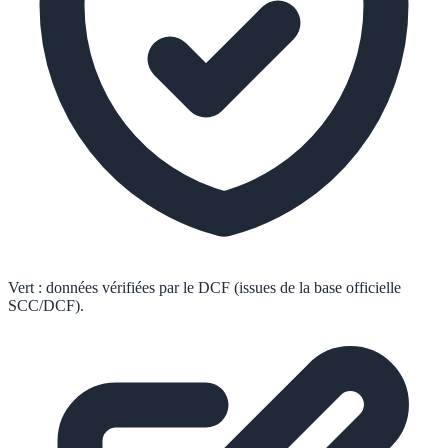
Vert :
données vérifiées par le DCF (issues de la base officielle
SCC/DCF).