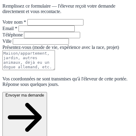
Remplissez ce formulaire — l'éleveur reçoit votre demande
directement et vous recontacte.
Votre nom *
Email *
Téléphone
Ville
Présentez-vous (mode de vie, expérience avec la race, projet)
Vos coordonnées ne sont transmises qu'à l'éleveur de cette portée.
Réponse sous quelques jours.
Envoyer ma demande