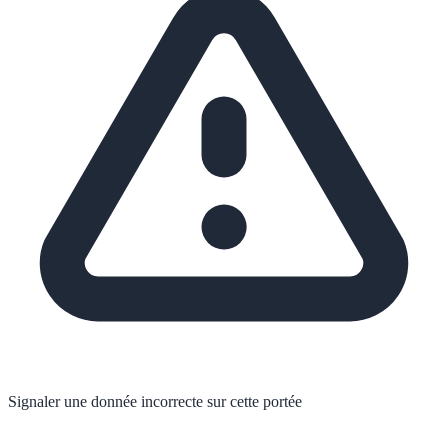
Signaler une donnée incorrecte sur cette portée