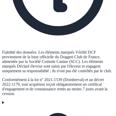
Fiabilité des données.
Les éléments marqués
Vérifié DCF
proviennent de la base officielle du Doggen Club de France,
alimentée par la Société Centrale Canine (SCC). Les éléments
marqués
Déclaré éleveur
sont saisis par l'éleveur et engagent
uniquement sa responsabilité ; ils n'ont pas été contrôlés par le club.
Conformément à la loi n° 2021-1539 (Dombreval) et au décret
2022-1179, tout acquéreur reçoit obligatoirement un certificat
d'engagement et de connaissance remis au moins 7 jours avant la
cession.