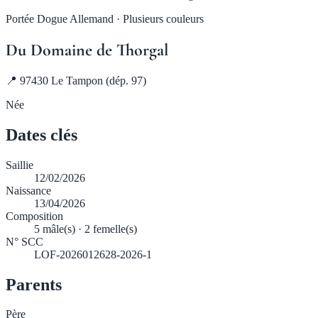
Portée Dogue Allemand · Plusieurs couleurs
Du Domaine de Thorgal
📍 97430 Le Tampon (dép. 97)
Née
Dates clés
Saillie
12/02/2026
Naissance
13/04/2026
Composition
5 mâle(s) · 2 femelle(s)
N° SCC
LOF-2026012628-2026-1
Parents
Père