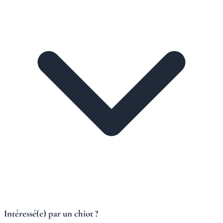
Intéressé(e) par un chiot ?