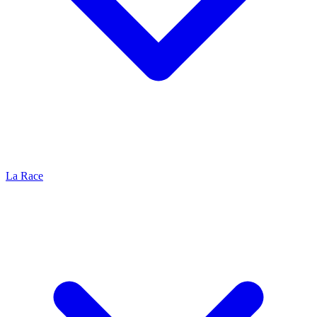
La Race