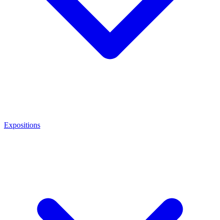
Expositions