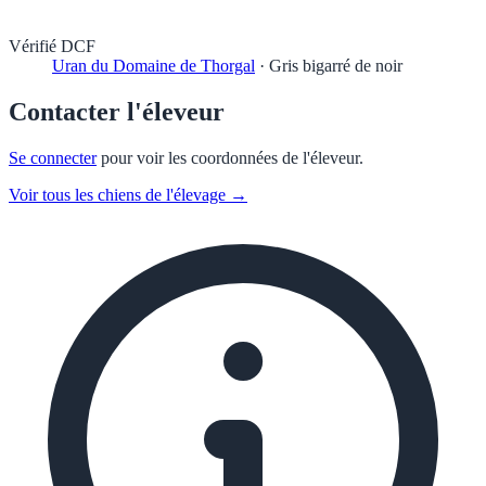
Vérifié DCF
Uran du Domaine de Thorgal
·
Gris bigarré de noir
Contacter l'éleveur
Se connecter
pour voir les coordonnées de l'éleveur.
Voir tous les chiens de l'élevage →