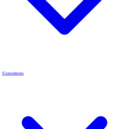
Expositions