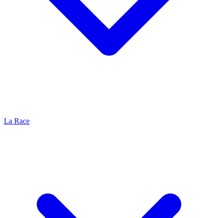
La Race