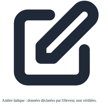
Ambre italique :
données déclarées par l'éleveur, non vérifiées.