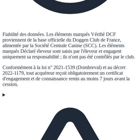
Fiabilité des données.
Les éléments marqués
Vérifié DCF
proviennent de la base officielle du Doggen Club de France,
alimentée par la Société Centrale Canine (SCC). Les éléments
marqués
Déclaré éleveur
sont saisis par l'éleveur et engagent
uniquement sa responsabilité ; ils n'ont pas été contrôlés par le club.
Conformément à la loi n° 2021-1539 (Dombreval) et au décret
2022-1179, tout acquéreur reçoit obligatoirement un certificat
d'engagement et de connaissance remis au moins 7 jours avant la
cession.