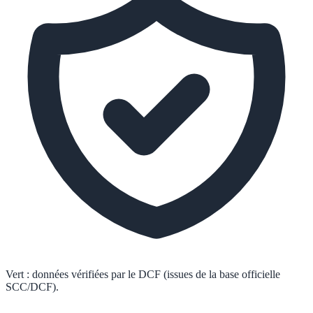
Vert :
données vérifiées par le DCF (issues de la base officielle
SCC/DCF).