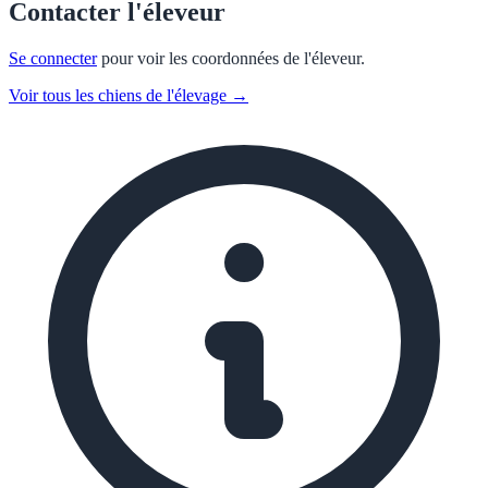
Contacter l'éleveur
Se connecter
pour voir les coordonnées de l'éleveur.
Voir tous les chiens de l'élevage →