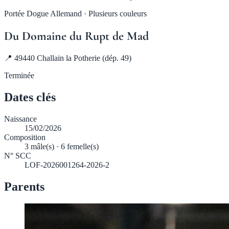
Portée Dogue Allemand · Plusieurs couleurs
Du Domaine du Rupt de Mad
📍 49440 Challain la Potherie (dép. 49)
Terminée
Dates clés
Naissance
15/02/2026
Composition
3 mâle(s) · 6 femelle(s)
N° SCC
LOF-2026001264-2026-2
Parents