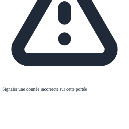
Signaler une donnée incorrecte sur cette portée