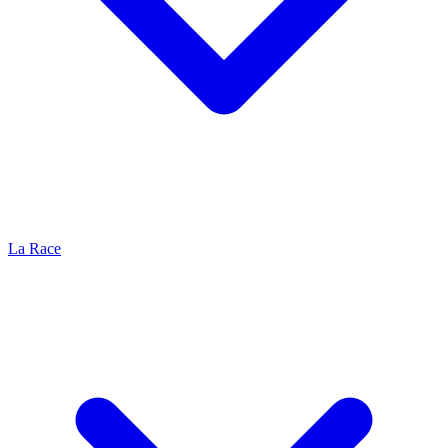
La Race