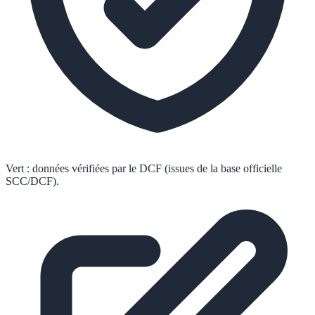
Vert :
données vérifiées par le DCF (issues de la base officielle
SCC/DCF).