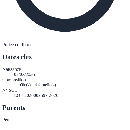
Portée conforme
Dates clés
Naissance
02/03/2026
Composition
1 mâle(s) · 4 femelle(s)
N° SCC
LOF-2026002697-2026-1
Parents
Père