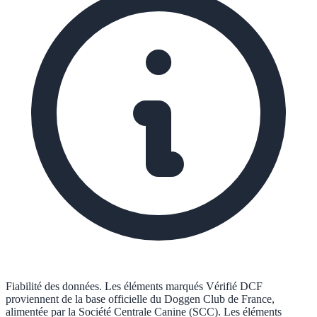
Fiabilité des données.
Les éléments marqués
Vérifié DCF
proviennent de la base officielle du Doggen Club de France,
alimentée par la Société Centrale Canine (SCC). Les éléments