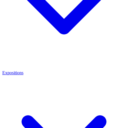
Expositions