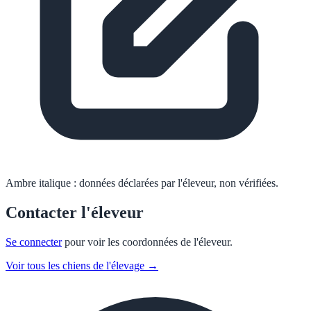
Ambre italique :
données déclarées par l'éleveur, non vérifiées.
Contacter l'éleveur
Se connecter
pour voir les coordonnées de l'éleveur.
Voir tous les chiens de l'élevage →