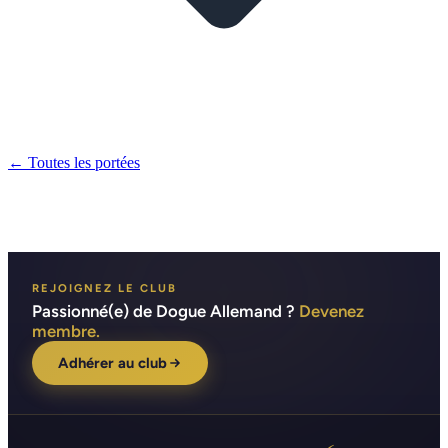
← Toutes les portées
REJOIGNEZ LE CLUB
Passionné(e) de Dogue Allemand ?
Devenez
membre.
Adhérer au club