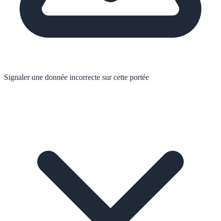
Signaler une donnée incorrecte sur cette portée