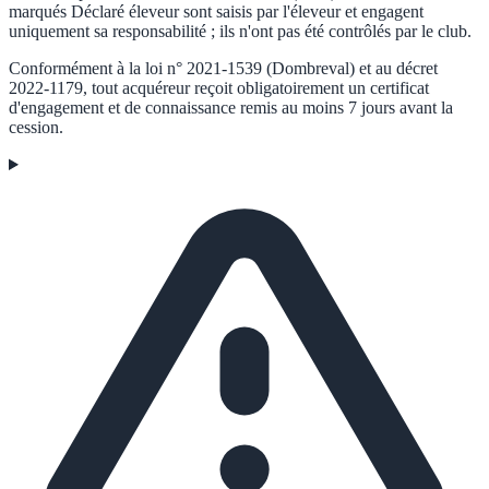
marqués
Déclaré éleveur
sont saisis par l'éleveur et engagent
uniquement sa responsabilité ; ils n'ont pas été contrôlés par le club.
Conformément à la loi n° 2021-1539 (Dombreval) et au décret
2022-1179, tout acquéreur reçoit obligatoirement un certificat
d'engagement et de connaissance remis au moins 7 jours avant la
cession.