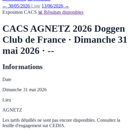
← 30/05/2026
Liste
13/06/2026 →
Exposition CACS
📊 Résultats disponibles
CACS AGNETZ 2026
Doggen
Club de France · Dimanche 31
mai 2026 · --
Informations
Date
Dimanche 31 mai 2026
Lieu
AGNETZ
Les tarifs détaillés ne sont pas encore disponibles. Consultez la
feuille d'engagement sur CEDIA.