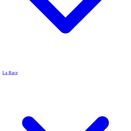
La Race