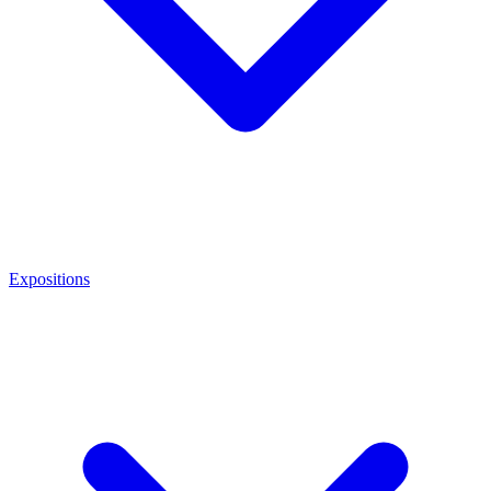
Expositions