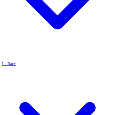
La Race