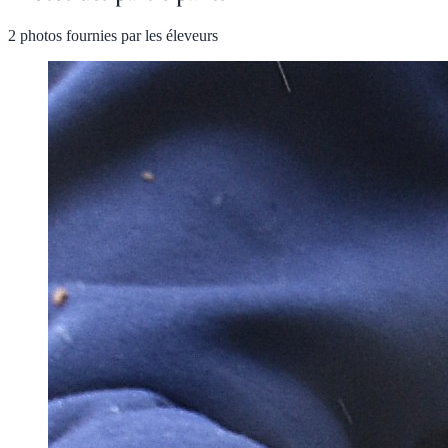
2 photos fournies par les éleveurs