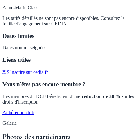
Anne-Marie Class
Les tarifs détaillés ne sont pas encore disponibles. Consultez la
feuille d'engagement sur CEDIA.
Dates limites
Dates non renseignées
Liens utiles
🌐 S'inscrire sur cedia.fr
Vous n'êtes pas encore membre ?
Les membres du DCF bénéficient d'une
réduction de 30 %
sur les
droits d'inscription.
Adhérer au club
Galerie
Photos des participants