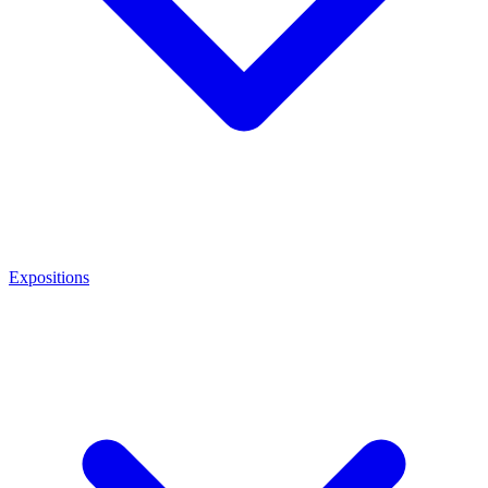
Expositions