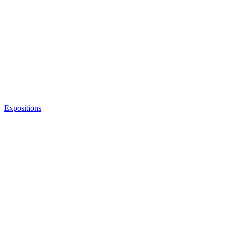
Expositions