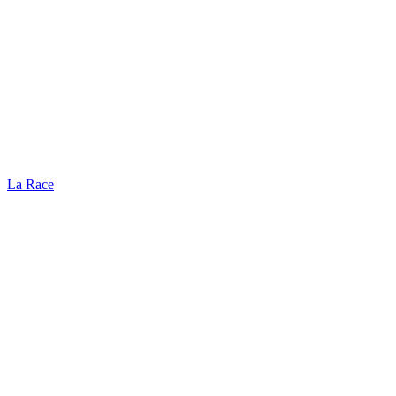
La Race