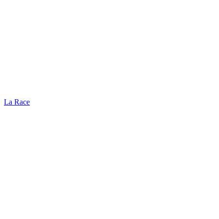
La Race