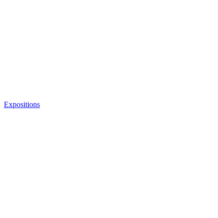
Expositions