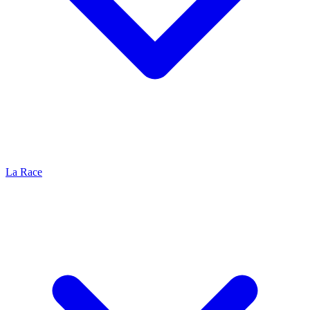
La Race