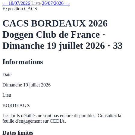
← 18/07/2026
Liste
26/07/2026 →
Exposition CACS
CACS BORDEAUX 2026
Doggen Club de France ·
Dimanche 19 juillet 2026 · 33
Informations
Date
Dimanche 19 juillet 2026
Lieu
BORDEAUX
Les tarifs détaillés ne sont pas encore disponibles. Consultez la
feuille d'engagement sur CEDIA.
Dates limites