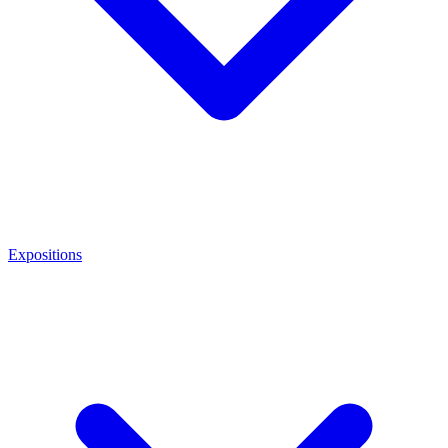
Expositions