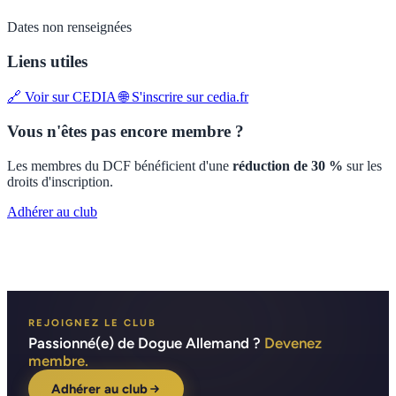
Dates non renseignées
Liens utiles
🔗 Voir sur CEDIA
🌐 S'inscrire sur cedia.fr
Vous n'êtes pas encore membre ?
Les membres du DCF bénéficient d'une
réduction de 30 %
sur les
droits d'inscription.
Adhérer au club
REJOIGNEZ LE CLUB
Passionné(e) de Dogue Allemand ?
Devenez
membre.
Adhérer au club