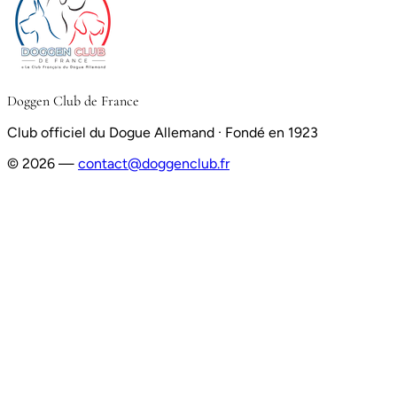
Doggen Club de France
Club officiel du Dogue Allemand · Fondé en 1923
© 2026 —
contact@doggenclub.fr