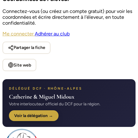
Connectez-vous (ou créez un compte gratuit) pour voir les
coordonnées et écrire directement à l'éleveur, en toute
confidentialité.
Me connecter
Adhérer au club
Partager la fiche
Site web
DÉLÉGUÉ DCF · RHÔNE-ALPES
Catherine & Miguel Midoux
Votre interlocuteur officiel du DCF pour la région.
Voir la délégation →