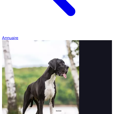
Annuaire