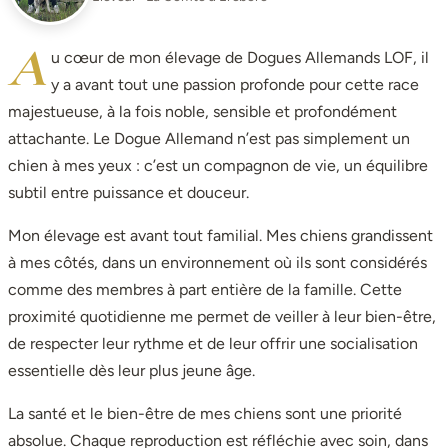
A
u cœur de mon élevage de Dogues Allemands LOF, il
y a avant tout une passion profonde pour cette race
majestueuse, à la fois noble, sensible et profondément
attachante. Le Dogue Allemand n’est pas simplement un
chien à mes yeux : c’est un compagnon de vie, un équilibre
subtil entre puissance et douceur.
Mon élevage est avant tout familial. Mes chiens grandissent
à mes côtés, dans un environnement où ils sont considérés
comme des membres à part entière de la famille. Cette
proximité quotidienne me permet de veiller à leur bien-être,
de respecter leur rythme et de leur offrir une socialisation
essentielle dès leur plus jeune âge.
La santé et le bien-être de mes chiens sont une priorité
absolue. Chaque reproduction est réfléchie avec soin, dans