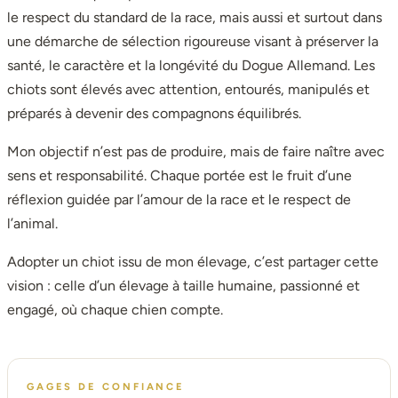
le respect du standard de la race, mais aussi et surtout dans
une démarche de sélection rigoureuse visant à préserver la
santé, le caractère et la longévité du Dogue Allemand. Les
chiots sont élevés avec attention, entourés, manipulés et
préparés à devenir des compagnons équilibrés.
Mon objectif n’est pas de produire, mais de faire naître avec
sens et responsabilité. Chaque portée est le fruit d’une
réflexion guidée par l’amour de la race et le respect de
l’animal.
Adopter un chiot issu de mon élevage, c’est partager cette
vision : celle d’un élevage à taille humaine, passionné et
engagé, où chaque chien compte.
GAGES DE CONFIANCE