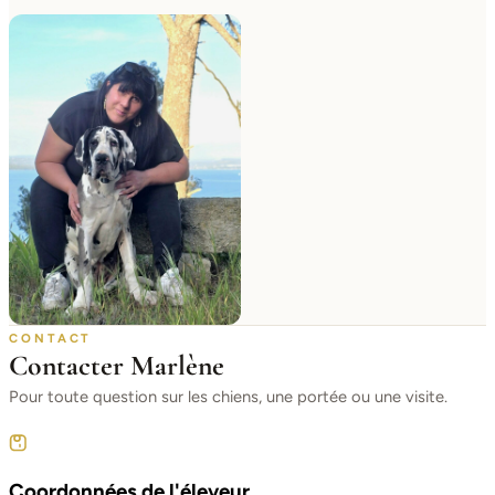
CONTACT
Contacter Marlène
Pour toute question sur les chiens, une portée ou une visite.
Coordonnées de l'éleveur