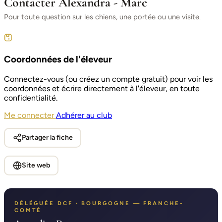
Contacter Alexandra - Marc
Pour toute question sur les chiens, une portée ou une visite.
Coordonnées de l'éleveur
Connectez-vous (ou créez un compte gratuit) pour voir les
coordonnées et écrire directement à l'éleveur, en toute
confidentialité.
Me connecter
Adhérer au club
Partager la fiche
Site web
DÉLÉGUÉE DCF · BOURGOGNE — FRANCHE-
COMTÉ