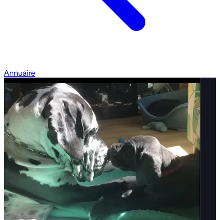
Annuaire