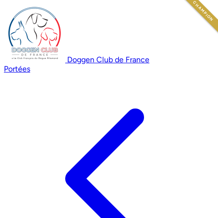
CHAMPION
Doggen Club de France
Portées