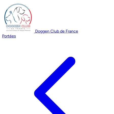
Doggen Club de France
Portées