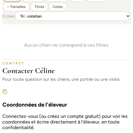
♀ Femelles
Titrés
Cotés
0 chien
Aucun chien ne correspond à ces filtres.
CONTACT
Contacter Céline
Pour toute question sur les chiens, une portée ou une visite.
Coordonnées de l'éleveur
Connectez-vous (ou créez un compte gratuit) pour voir les
coordonnées et écrire directement à l'éleveur, en toute
confidentialité.