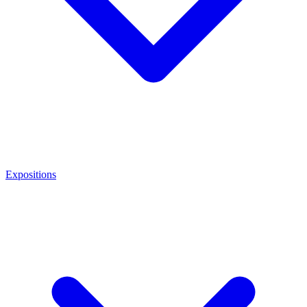
Expositions