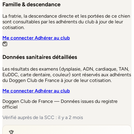
Famille & descendance
La fratrie, la descendance directe et les portées de ce chien
sont consultables par les adhérents du club à jour de leur
cotisation.
Me connecter
Adhérer au club
Données sanitaires détaillées
Les résultats des examens (dysplasie, ADN, cardiaque, TAN,
EuDDC, carte dentaire, couleur) sont réservés aux adhérents
du Doggen Club de France à jour de leur cotisation.
Me connecter
Adhérer au club
Doggen Club de France — Données issues du registre
officiel
Vérifié auprès de la SCC : il y a 2 mois
🏆