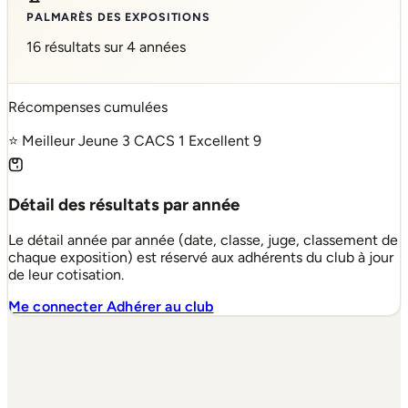
PALMARÈS DES EXPOSITIONS
16 résultats sur 4 années
Récompenses cumulées
⭐ Meilleur Jeune
3
CACS
1
Excellent
9
Détail des résultats par année
Le détail année par année (date, classe, juge, classement de
chaque exposition) est réservé aux adhérents du club à jour
de leur cotisation.
Me connecter
Adhérer au club