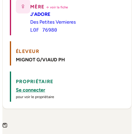
♀
MÈRE
→ voir la fiche
J'ADORE
Des Petites Vernieres
LOF 76980
ÉLEVEUR
MIGNOT G/VIAUD PH
PROPRIÉTAIRE
Se connecter
pour voir le propriétaire