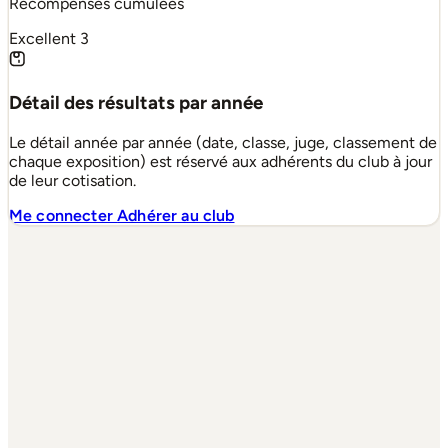
Récompenses cumulées
Excellent
3
Détail des résultats par année
Le détail année par année (date, classe, juge, classement de
chaque exposition) est réservé aux adhérents du club à jour
de leur cotisation.
Me connecter
Adhérer au club