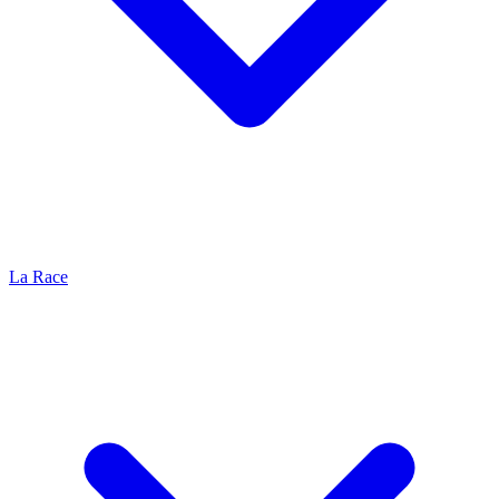
La Race