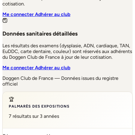
cotisation.
Me connecter
Adhérer au club
Données sanitaires détaillées
Les résultats des examens (dysplasie, ADN, cardiaque, TAN,
EuDDC, carte dentaire, couleur) sont réservés aux adhérents
du Doggen Club de France à jour de leur cotisation.
Me connecter
Adhérer au club
Doggen Club de France — Données issues du registre
officiel
🏆
PALMARÈS DES EXPOSITIONS
7 résultats sur 3 années