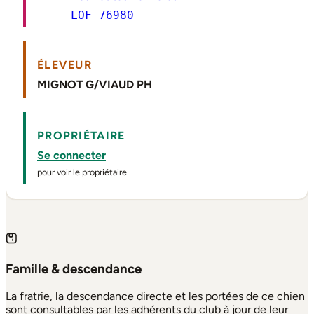
LOF 76980
ÉLEVEUR
MIGNOT G/VIAUD PH
PROPRIÉTAIRE
Se connecter
pour voir le propriétaire
Famille & descendance
La fratrie, la descendance directe et les portées de ce chien
sont consultables par les adhérents du club à jour de leur