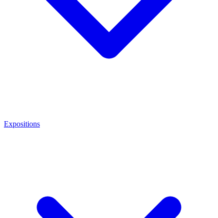
Expositions