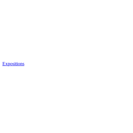
Expositions