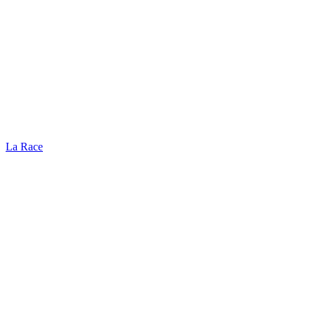
La Race