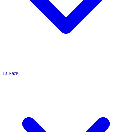
La Race