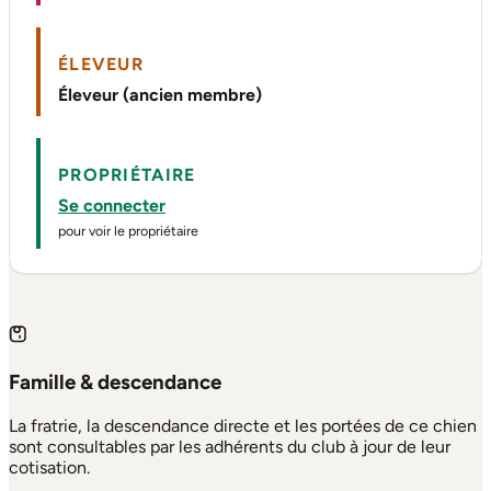
ÉLEVEUR
Éleveur (ancien membre)
PROPRIÉTAIRE
Se connecter
pour voir le propriétaire
Famille & descendance
La fratrie, la descendance directe et les portées de ce chien
sont consultables par les adhérents du club à jour de leur
cotisation.