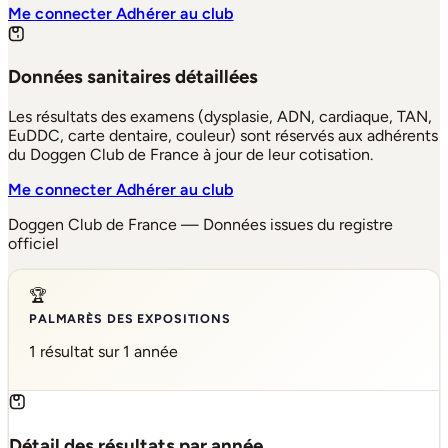
Me connecter
Adhérer au club
Données sanitaires détaillées
Les résultats des examens (dysplasie, ADN, cardiaque, TAN,
EuDDC, carte dentaire, couleur) sont réservés aux adhérents
du Doggen Club de France à jour de leur cotisation.
Me connecter
Adhérer au club
Doggen Club de France — Données issues du registre
officiel
🏆
PALMARÈS DES EXPOSITIONS
1 résultat sur 1 année
Détail des résultats par année