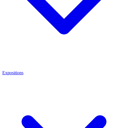
Expositions