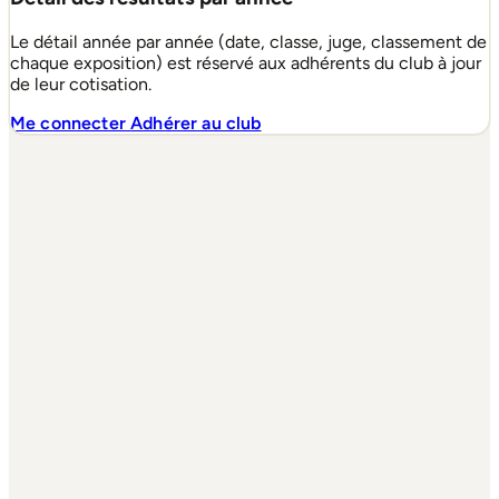
Le détail année par année (date, classe, juge, classement de
chaque exposition) est réservé aux adhérents du club à jour
de leur cotisation.
Me connecter
Adhérer au club