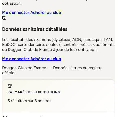
cotisation.
Me connecter
Adhérer au club
Données sanitaires détaillées
Les résultats des examens (dysplasie, ADN, cardiaque, TAN,
EuDDC, carte dentaire, couleur) sont réservés aux adhérents
du Doggen Club de France à jour de leur cotisation.
Me connecter
Adhérer au club
Doggen Club de France — Données issues du registre
officiel
🏆
PALMARÈS DES EXPOSITIONS
6 résultats sur 3 années