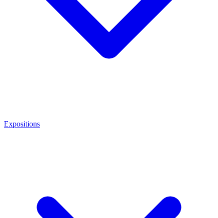
Expositions