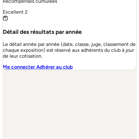
Récompenses cumulées
Excellent
2
Détail des résultats par année
Le détail année par année (date, classe, juge, classement de
chaque exposition) est réservé aux adhérents du club à jour
de leur cotisation.
Me connecter
Adhérer au club