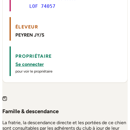
LOF 74057
ÉLEVEUR
PEYREN JY/S
PROPRIÉTAIRE
Se connecter
pour voir le propriétaire
Famille & descendance
La fratrie, la descendance directe et les portées de ce chien
sont consultables par les adhérents du club à jour de leur