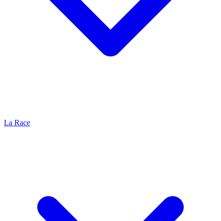
La Race