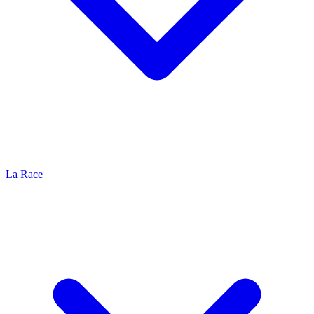
La Race