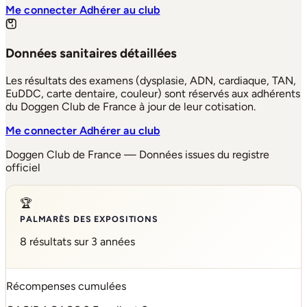
Me connecter
Adhérer au club
Données sanitaires détaillées
Les résultats des examens (dysplasie, ADN, cardiaque, TAN,
EuDDC, carte dentaire, couleur) sont réservés aux adhérents
du Doggen Club de France à jour de leur cotisation.
Me connecter
Adhérer au club
Doggen Club de France — Données issues du registre
officiel
🏆
PALMARÈS DES EXPOSITIONS
8 résultats sur 3 années
Récompenses cumulées