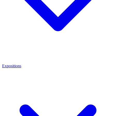
Expositions