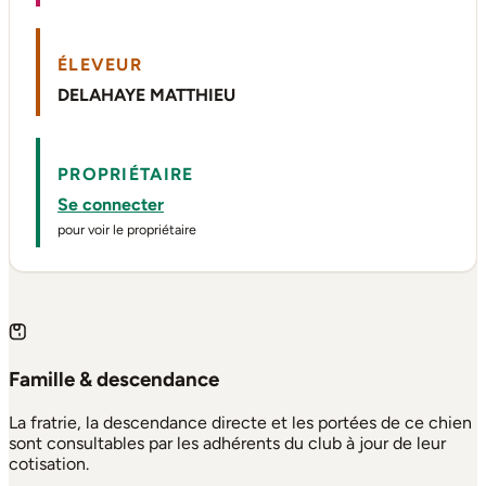
ÉLEVEUR
DELAHAYE MATTHIEU
PROPRIÉTAIRE
Se connecter
pour voir le propriétaire
Famille & descendance
La fratrie, la descendance directe et les portées de ce chien
sont consultables par les adhérents du club à jour de leur
cotisation.