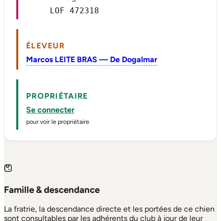
LOF 472318
ÉLEVEUR
Marcos LEITE BRAS — De Dogalmar
PROPRIÉTAIRE
Se connecter
pour voir le propriétaire
Famille & descendance
La fratrie, la descendance directe et les portées de ce chien
sont consultables par les adhérents du club à jour de leur