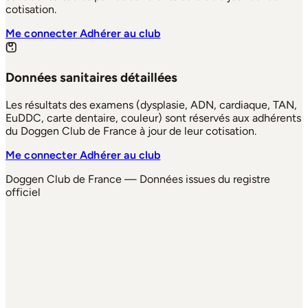
cotisation.
Me connecter
Adhérer au club
Données sanitaires détaillées
Les résultats des examens (dysplasie, ADN, cardiaque, TAN,
EuDDC, carte dentaire, couleur) sont réservés aux adhérents
du Doggen Club de France à jour de leur cotisation.
Me connecter
Adhérer au club
Doggen Club de France — Données issues du registre
officiel