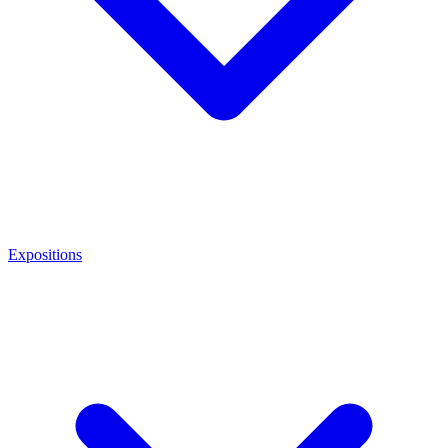
Expositions