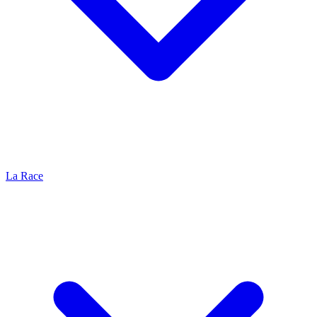
La Race