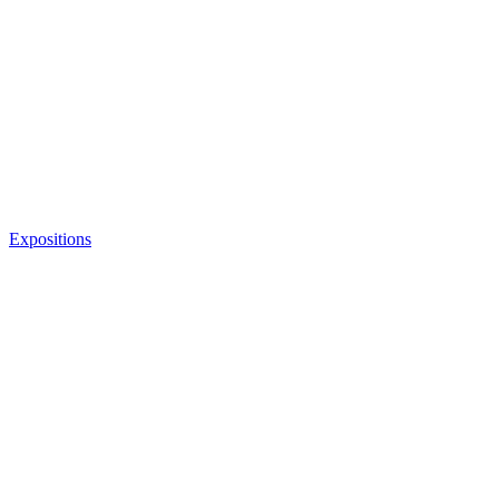
Expositions