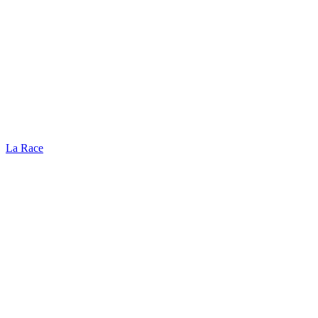
La Race