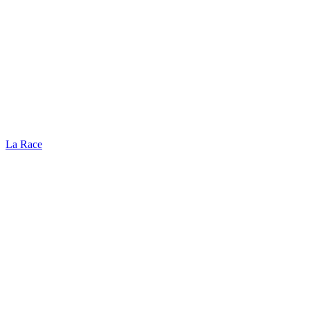
La Race