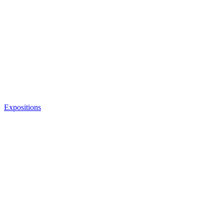
Expositions