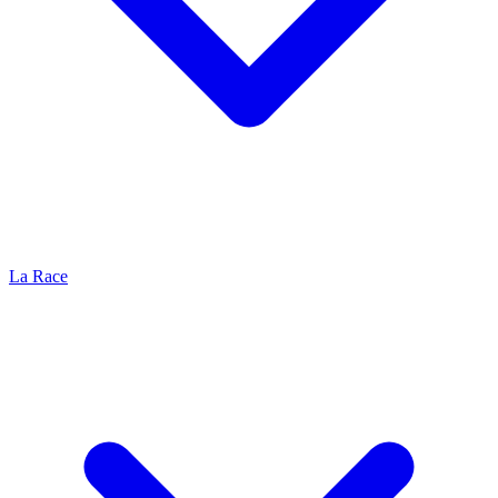
La Race