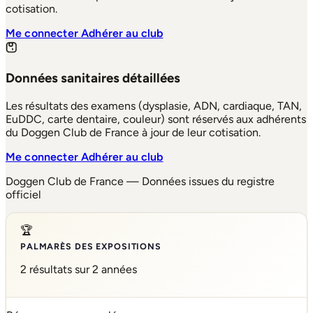
cotisation.
Me connecter
Adhérer au club
Données sanitaires détaillées
Les résultats des examens (dysplasie, ADN, cardiaque, TAN,
EuDDC, carte dentaire, couleur) sont réservés aux adhérents
du Doggen Club de France à jour de leur cotisation.
Me connecter
Adhérer au club
Doggen Club de France — Données issues du registre
officiel
🏆
PALMARÈS DES EXPOSITIONS
2 résultats sur 2 années