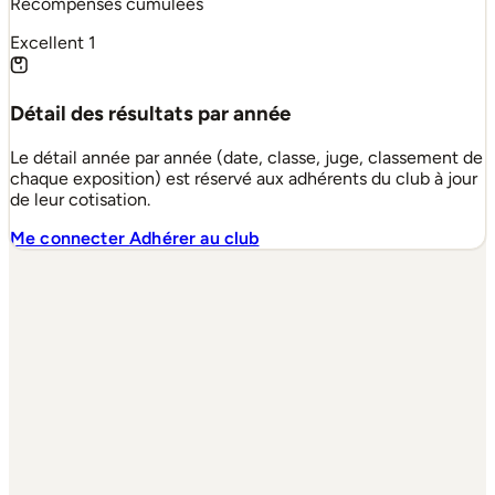
Récompenses cumulées
Excellent
1
Détail des résultats par année
Le détail année par année (date, classe, juge, classement de
chaque exposition) est réservé aux adhérents du club à jour
de leur cotisation.
Me connecter
Adhérer au club