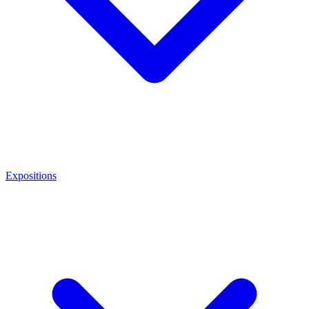
Expositions