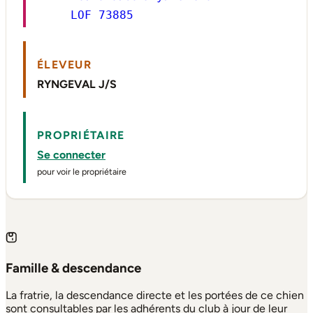
LOF 73885
ÉLEVEUR
RYNGEVAL J/S
PROPRIÉTAIRE
Se connecter
pour voir le propriétaire
Famille & descendance
La fratrie, la descendance directe et les portées de ce chien
sont consultables par les adhérents du club à jour de leur