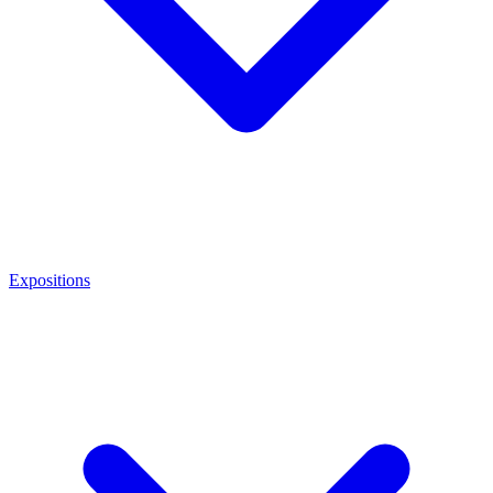
Expositions