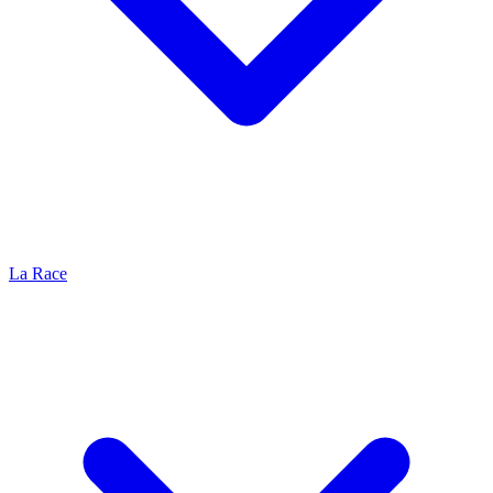
La Race