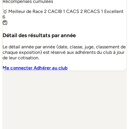
Récompenses cumulées
🥇 Meilleur de Race
2
CACIB
1
CACS
2
RCACS
1
Excellent
6
Détail des résultats par année
Le détail année par année (date, classe, juge, classement de
chaque exposition) est réservé aux adhérents du club à jour
de leur cotisation.
Me connecter
Adhérer au club