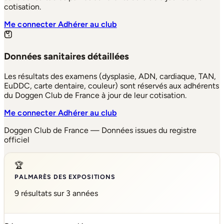
cotisation.
Me connecter
Adhérer au club
Données sanitaires détaillées
Les résultats des examens (dysplasie, ADN, cardiaque, TAN,
EuDDC, carte dentaire, couleur) sont réservés aux adhérents
du Doggen Club de France à jour de leur cotisation.
Me connecter
Adhérer au club
Doggen Club de France — Données issues du registre
officiel
🏆
PALMARÈS DES EXPOSITIONS
9 résultats sur 3 années