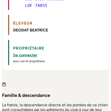
LOF 74055
ÉLEVEUR
DEODAT BEATRICE
PROPRIÉTAIRE
Se connecter
pour voir le propriétaire
Famille & descendance
La fratrie, la descendance directe et les portées de ce chien
sont consultables par les adhérents du club à jour de leur