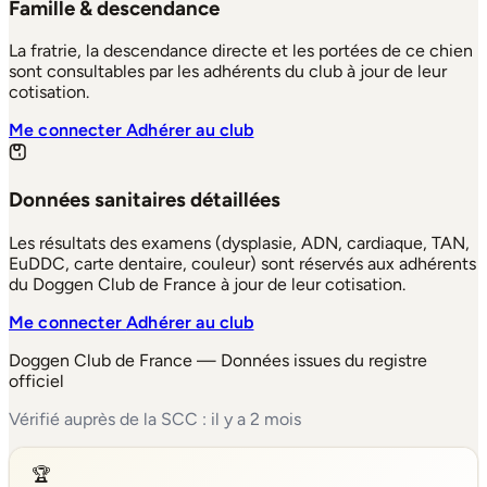
Famille & descendance
La fratrie, la descendance directe et les portées de ce chien
sont consultables par les adhérents du club à jour de leur
cotisation.
Me connecter
Adhérer au club
Données sanitaires détaillées
Les résultats des examens (dysplasie, ADN, cardiaque, TAN,
EuDDC, carte dentaire, couleur) sont réservés aux adhérents
du Doggen Club de France à jour de leur cotisation.
Me connecter
Adhérer au club
Doggen Club de France — Données issues du registre
officiel
Vérifié auprès de la SCC : il y a 2 mois
🏆