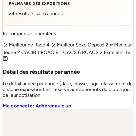
PALMARÈS DES EXPOSITIONS
24 résultats sur 5 années
Récompenses cumulées
🥇 Meilleur de Race
4
🥈 Meilleur Sexe Opposé
2
⭐ Meilleur
Jeune
2
CACIB
1
RCACIB
1
CACS
6
RCACS
2
Excellent
16
Détail des résultats par année
Le détail année par année (date, classe, juge, classement de
chaque exposition) est réservé aux adhérents du club à jour
de leur cotisation.
Me connecter
Adhérer au club