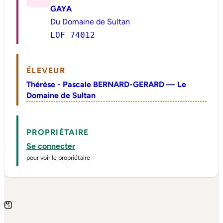
GAYA
Du Domaine de Sultan
LOF 74012
ÉLEVEUR
Thérèse - Pascale BERNARD-GERARD — Le
Domaine de Sultan
PROPRIÉTAIRE
Se connecter
pour voir le propriétaire