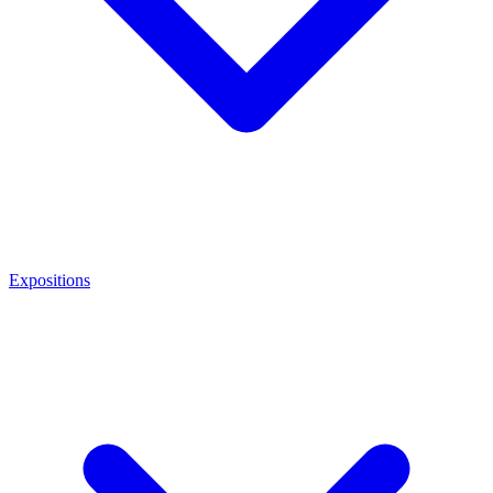
Expositions