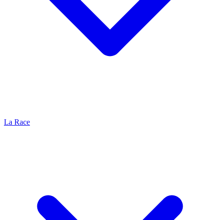
La Race