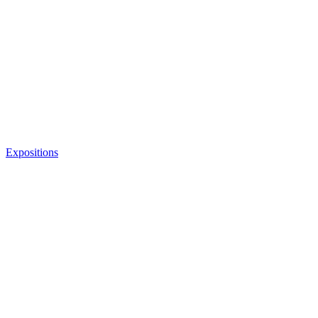
Expositions