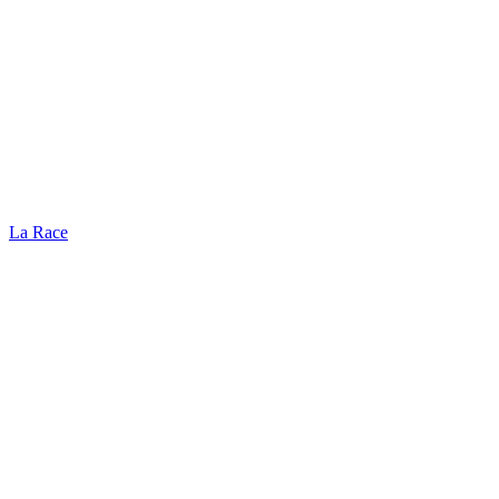
La Race