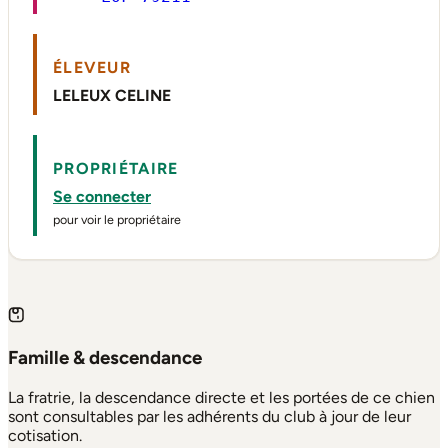
ÉLEVEUR
LELEUX CELINE
PROPRIÉTAIRE
Se connecter
pour voir le propriétaire
Famille & descendance
La fratrie, la descendance directe et les portées de ce chien
sont consultables par les adhérents du club à jour de leur
cotisation.