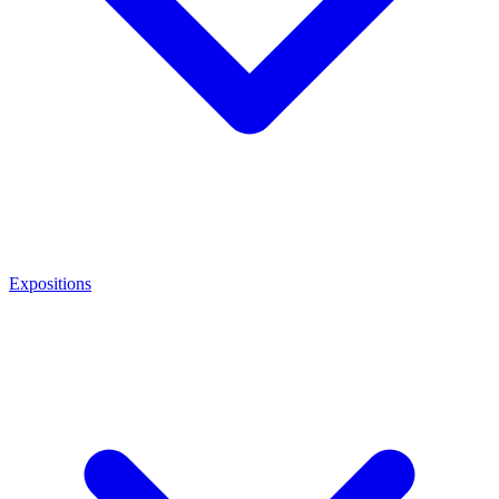
Expositions