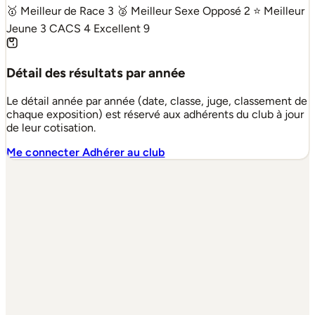
🥇 Meilleur de Race
3
🥈 Meilleur Sexe Opposé
2
⭐ Meilleur
Jeune
3
CACS
4
Excellent
9
Détail des résultats par année
Le détail année par année (date, classe, juge, classement de
chaque exposition) est réservé aux adhérents du club à jour
de leur cotisation.
Me connecter
Adhérer au club