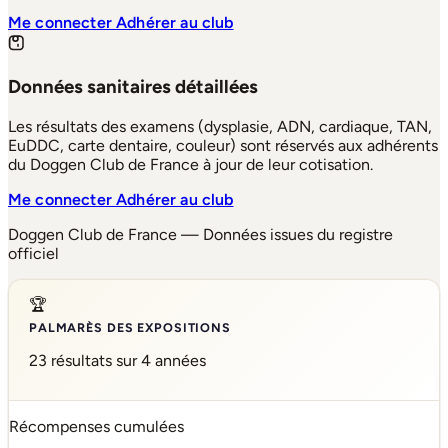
Me connecter
Adhérer au club
Données sanitaires détaillées
Les résultats des examens (dysplasie, ADN, cardiaque, TAN,
EuDDC, carte dentaire, couleur) sont réservés aux adhérents
du Doggen Club de France à jour de leur cotisation.
Me connecter
Adhérer au club
Doggen Club de France — Données issues du registre
officiel
🏆
PALMARÈS DES EXPOSITIONS
23 résultats sur 4 années
Récompenses cumulées