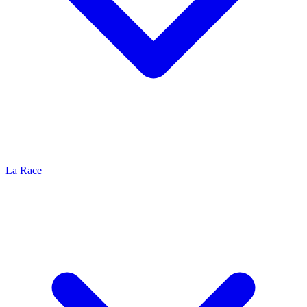
La Race