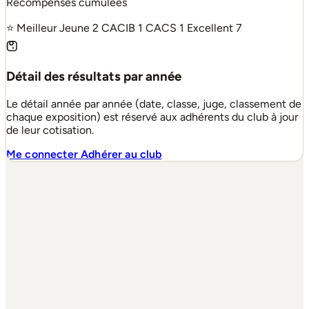
Récompenses cumulées
⭐ Meilleur Jeune
2
CACIB
1
CACS
1
Excellent
7
Détail des résultats par année
Le détail année par année (date, classe, juge, classement de
chaque exposition) est réservé aux adhérents du club à jour
de leur cotisation.
Me connecter
Adhérer au club