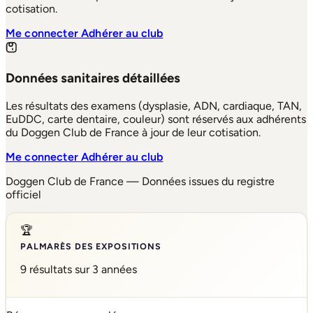
cotisation.
Me connecter
Adhérer au club
Données sanitaires détaillées
Les résultats des examens (dysplasie, ADN, cardiaque, TAN,
EuDDC, carte dentaire, couleur) sont réservés aux adhérents
du Doggen Club de France à jour de leur cotisation.
Me connecter
Adhérer au club
Doggen Club de France — Données issues du registre
officiel
🏆
PALMARÈS DES EXPOSITIONS
9 résultats sur 3 années