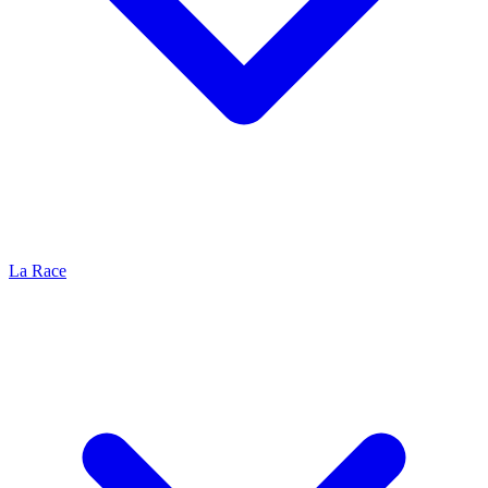
La Race