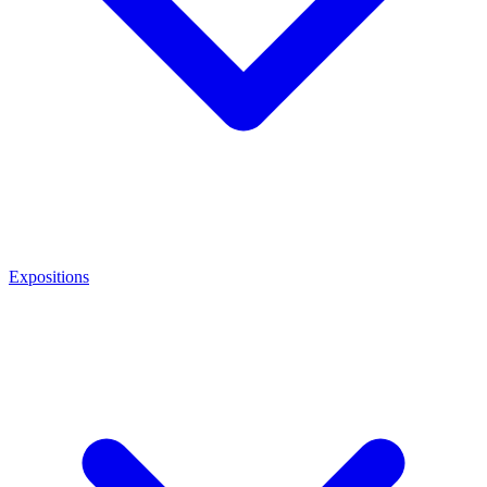
Expositions