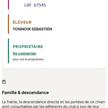
LOF 67545
ÉLEVEUR
TONNOIR SEBASTIEN
PROPRIÉTAIRE
Se connecter
pour voir le propriétaire
Famille & descendance
La fratrie, la descendance directe et les portées de ce chien
sont consultables par les adhérents du club à jour de leur