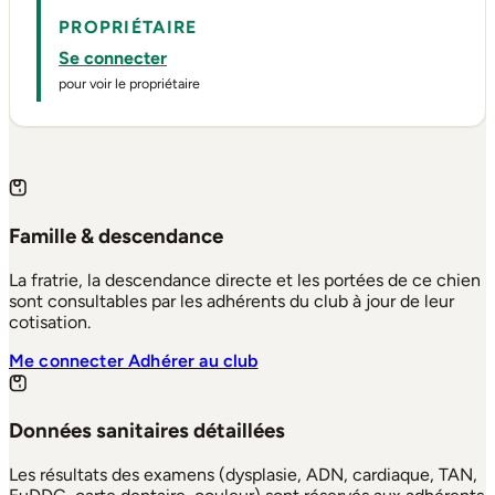
PROPRIÉTAIRE
Se connecter
pour voir le propriétaire
Famille & descendance
La fratrie, la descendance directe et les portées de ce chien
sont consultables par les adhérents du club à jour de leur
cotisation.
Me connecter
Adhérer au club
Données sanitaires détaillées
Les résultats des examens (dysplasie, ADN, cardiaque, TAN,