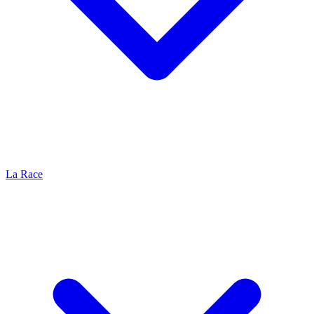
La Race