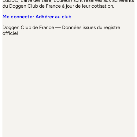
EuDDC, carte dentaire, couleur) sont réservés aux adhérents
du Doggen Club de France à jour de leur cotisation.
Me connecter
Adhérer au club
Doggen Club de France — Données issues du registre
officiel