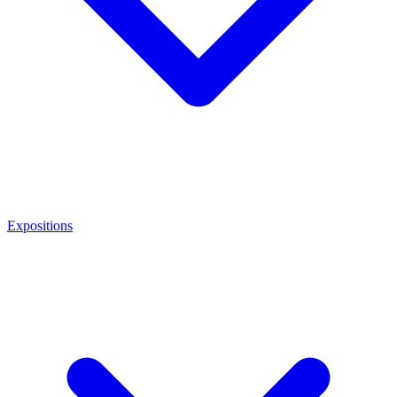
Expositions