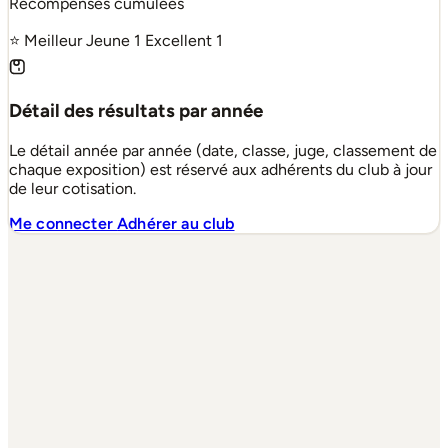
Récompenses cumulées
⭐ Meilleur Jeune
1
Excellent
1
Détail des résultats par année
Le détail année par année (date, classe, juge, classement de
chaque exposition) est réservé aux adhérents du club à jour
de leur cotisation.
Me connecter
Adhérer au club