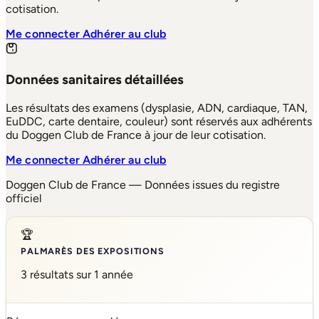
cotisation.
Me connecter
Adhérer au club
Données sanitaires détaillées
Les résultats des examens (dysplasie, ADN, cardiaque, TAN,
EuDDC, carte dentaire, couleur) sont réservés aux adhérents
du Doggen Club de France à jour de leur cotisation.
Me connecter
Adhérer au club
Doggen Club de France — Données issues du registre
officiel
🏆
PALMARÈS DES EXPOSITIONS
3 résultats sur 1 année