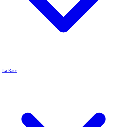
La Race