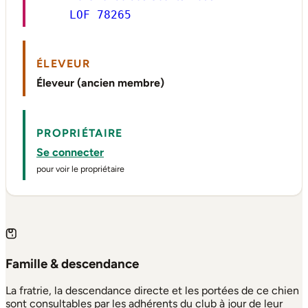
LOF 78265
ÉLEVEUR
Éleveur (ancien membre)
PROPRIÉTAIRE
Se connecter
pour voir le propriétaire
Famille & descendance
La fratrie, la descendance directe et les portées de ce chien
sont consultables par les adhérents du club à jour de leur