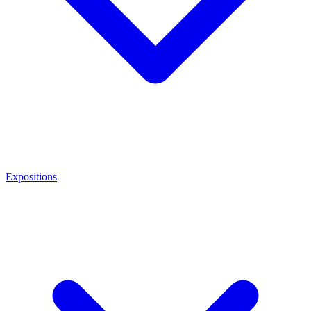
Expositions