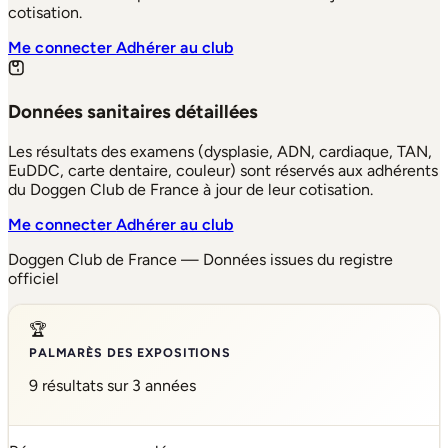
cotisation.
Me connecter
Adhérer au club
Données sanitaires détaillées
Les résultats des examens (dysplasie, ADN, cardiaque, TAN,
EuDDC, carte dentaire, couleur) sont réservés aux adhérents
du Doggen Club de France à jour de leur cotisation.
Me connecter
Adhérer au club
Doggen Club de France — Données issues du registre
officiel
🏆
PALMARÈS DES EXPOSITIONS
9 résultats sur 3 années