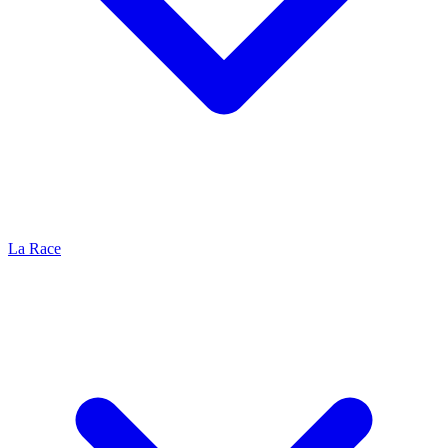
La Race