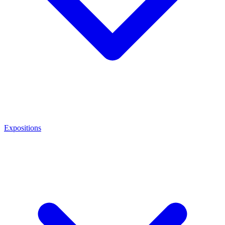
Expositions