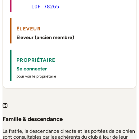
LOF 78265
ÉLEVEUR
Éleveur (ancien membre)
PROPRIÉTAIRE
Se connecter
pour voir le propriétaire
Famille & descendance
La fratrie, la descendance directe et les portées de ce chien
sont consultables par les adhérents du club à jour de leur