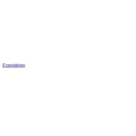
Expositions