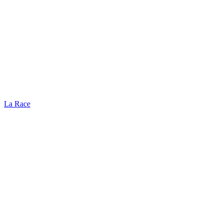
La Race